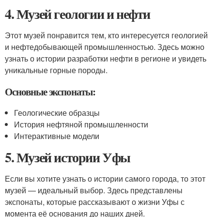
4. Музей геологии и нефти
Этот музей понравится тем, кто интересуется геологией
и нефтедобывающей промышленностью. Здесь можно
узнать о истории разработки нефти в регионе и увидеть
уникальные горные породы.
Основные экспонаты:
Геологические образцы
История нефтяной промышленности
Интерактивные модели
5. Музей истории Уфы
Если вы хотите узнать о истории самого города, то этот
музей — идеальный выбор. Здесь представлены
экспонаты, которые рассказывают о жизни Уфы с
момента её основания до наших дней.