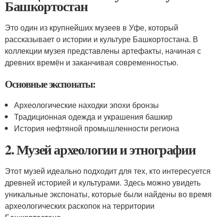
Башкортостан
Это один из крупнейших музеев в Уфе, который
рассказывает о истории и культуре Башкортостана. В
коллекции музея представлены артефакты, начиная с
древних времён и заканчивая современностью.
Основные экспонаты:
Археологические находки эпохи бронзы
Традиционная одежда и украшения башкир
История нефтяной промышленности региона
2. Музей археологии и этнографии
Этот музей идеально подходит для тех, кто интересуется
древней историей и культурами. Здесь можно увидеть
уникальные экспонаты, которые были найдены во время
археологических раскопок на территории