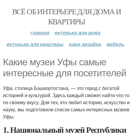
ВСЁ ОБ ИНТЕРЬЕРЕ ДЛЯ ДОМА И
КВАРТИРЫ
главная
интерьер для дома
интерьер для квартиры
идеи дизайна
мебель
Какие музеи Уфы самые
интересные для посетителей
Уфа, столица Башкортостана, — это город с богатой
историей и культурой. Здесь каждый сможет найти что-то
по своему вкусу. Для тех, кто любит историю, искусство и
науку, мы подготовили список самых интересных музеев
Уфы.
1. Национальный музей Республики