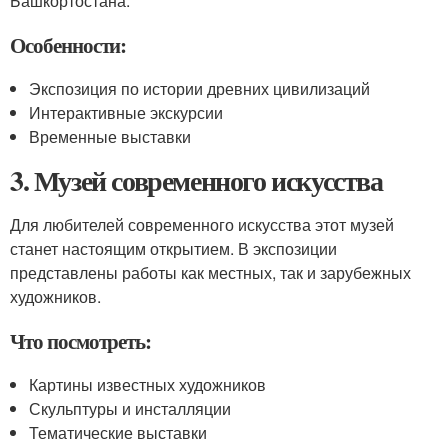
Башкортостана.
Особенности:
Экспозиция по истории древних цивилизаций
Интерактивные экскурсии
Временные выставки
3. Музей современного искусства
Для любителей современного искусства этот музей
станет настоящим открытием. В экспозиции
представлены работы как местных, так и зарубежных
художников.
Что посмотреть:
Картины известных художников
Скульптуры и инсталляции
Тематические выставки