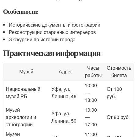
Особенности:
Исторические документы и фотографии
Реконструкции старинных интерьеров
Экскурсии по истории города
Практическая информация
Часы
Стоимость
Музей
Адрес
работы
билета
10:00
Национальный
Уфа, ул.
От 100
—
музей РБ
Ленина, 46
руб.
18:00
Музей
10:00
Уфа, ул.
археологии и
—
От 80 руб.
Ленина, 50
этнографии
17:00
Музей
11:00