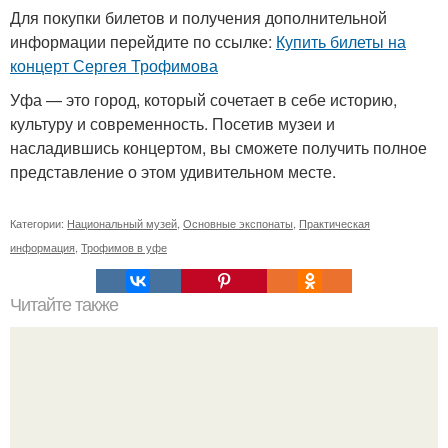
Для покупки билетов и получения дополнительной
информации перейдите по ссылке:
Купить билеты на
концерт Сергея Трофимова
Уфа — это город, который сочетает в себе историю,
культуру и современность. Посетив музеи и
насладившись концертом, вы сможете получить полное
представление о этом удивительном месте.
Категории:
Национальный музей
,
Основные экспонаты
,
Практическая
информация
,
Трофимов в уфе
Читайте также