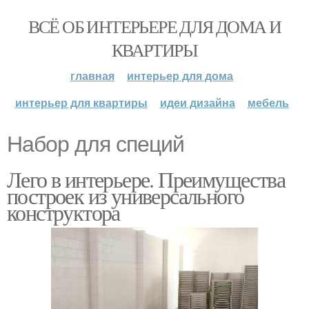
ВСЁ ОБ ИНТЕРЬЕРЕ ДЛЯ ДОМА И
КВАРТИРЫ
главная
интерьер для дома
интерьер для квартиры
идеи дизайна
мебель
Набор для специй
Лего в интерьере. Преимущества
построек из универсального
конструктора