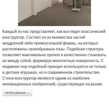
Каждый из нас представляет, как выглядит классический
конструктор. Состоит он из множества частей
квадратной либо прямоугольной формы, на которых
расположены своеобразные пазы. Подобная структура
позволяет максимально прочно и качественно стыковать
их между собой, формируя монолитную поверхность. С
недавних пор подобный принцип используется не только
в детских игрушках, но и современном строительстве.
Стена-конструктор является одним из наиболее
инновационных изобретений, существующих на рынке.
читать дальше →