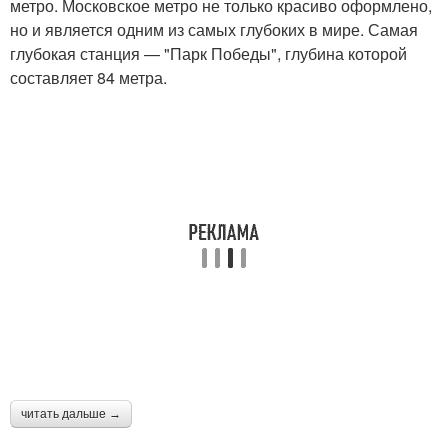
метро. Московское метро не только красиво оформлено,
но и является одним из самых глубоких в мире. Самая
глубокая станция — "Парк Победы", глубина которой
составляет 84 метра.
читать дальше →