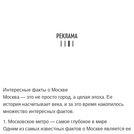
Интересные факты о Москве
Москва — это не просто город, а целая эпоха. Ее
история насчитывает века, и за это время накопилось
множество интересных фактов.
1. Московское метро — самое глубокое в мире
Одним из самых известных фактов о Москве является ее