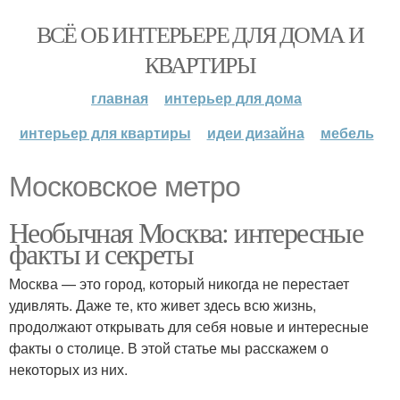
ВСЁ ОБ ИНТЕРЬЕРЕ ДЛЯ ДОМА И
КВАРТИРЫ
главная
интерьер для дома
интерьер для квартиры
идеи дизайна
мебель
Московское метро
Необычная Москва: интересные
факты и секреты
Москва — это город, который никогда не перестает
удивлять. Даже те, кто живет здесь всю жизнь,
продолжают открывать для себя новые и интересные
факты о столице. В этой статье мы расскажем о
некоторых из них.