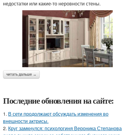
недостатки или какие-то неровности стены.
читать дальше →
Последние обновления на сайте:
1.
В сети продолжают обсуждать изменения во
внешности актрисы.
2.
Круг замкнулся: психологиня Вероника Степанова