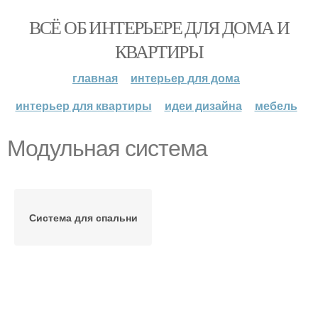
ВСЁ ОБ ИНТЕРЬЕРЕ ДЛЯ ДОМА И
КВАРТИРЫ
главная
интерьер для дома
интерьер для квартиры
идеи дизайна
мебель
Модульная система
Система для спальни