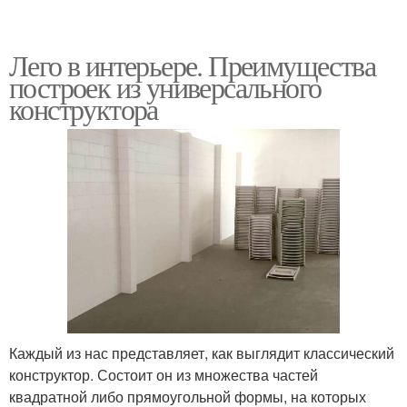
Лего в интерьере. Преимущества
построек из универсального
конструктора
Каждый из нас представляет, как выглядит классический
конструктор. Состоит он из множества частей
квадратной либо прямоугольной формы, на которых