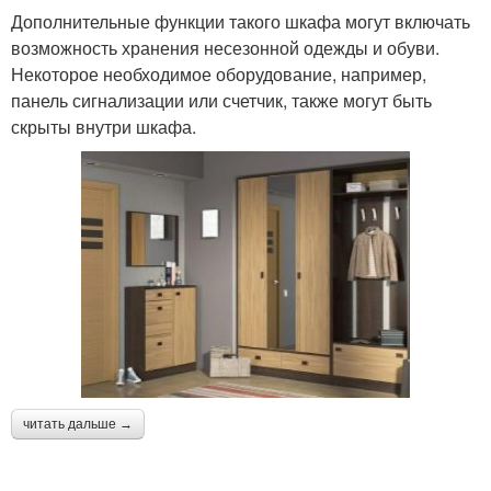
Дополнительные функции такого шкафа могут включать
возможность хранения несезонной одежды и обуви.
Некоторое необходимое оборудование, например,
панель сигнализации или счетчик, также могут быть
скрыты внутри шкафа.
читать дальше →