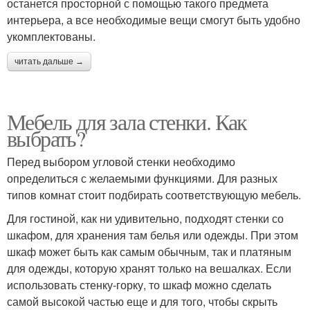
останется просторной с помощью такого предмета
интерьера, а все необходимые вещи смогут быть удобно
укомплектованы.
читать дальше →
Мебель для зала стенки. Как
выбрать?
Перед выбором угловой стенки необходимо
определиться с желаемыми функциями. Для разных
типов комнат стоит подбирать соответствующую мебель.
Для гостиной, как ни удивительно, подходят стенки со
шкафом, для хранения там белья или одежды. При этом
шкаф может быть как самым обычным, так и платяным
для одежды, которую хранят только на вешалках. Если
использовать стенку-горку, то шкаф можно сделать
самой высокой частью еще и для того, чтобы скрыть