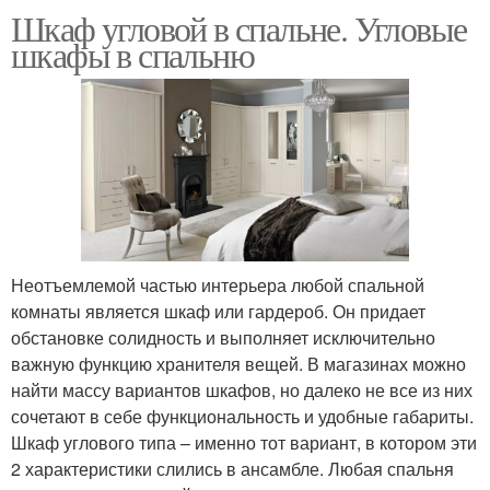
Шкаф угловой в спальне. Угловые
шкафы в спальню
Неотъемлемой частью интерьера любой спальной
комнаты является шкаф или гардероб. Он придает
обстановке солидность и выполняет исключительно
важную функцию хранителя вещей. В магазинах можно
найти массу вариантов шкафов, но далеко не все из них
сочетают в себе функциональность и удобные габариты.
Шкаф углового типа – именно тот вариант, в котором эти
2 характеристики слились в ансамбле. Любая спальня