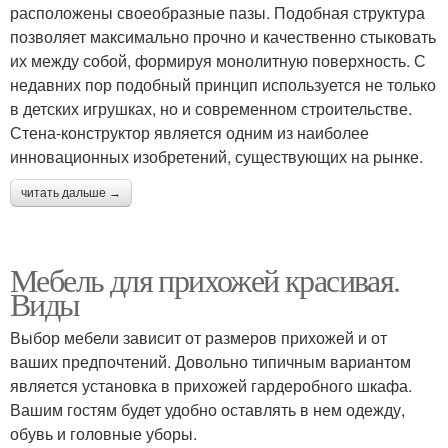
расположены своеобразные пазы. Подобная структура
позволяет максимально прочно и качественно стыковать
их между собой, формируя монолитную поверхность. С
недавних пор подобный принцип используется не только
в детских игрушках, но и современном строительстве.
Стена-конструктор является одним из наиболее
инновационных изобретений, существующих на рынке.
читать дальше →
Мебель для прихожей красивая.
Виды
Выбор мебели зависит от размеров прихожей и от
ваших предпочтений. Довольно типичным вариантом
является установка в прихожей гардеробного шкафа.
Вашим гостям будет удобно оставлять в нем одежду,
обувь и головные уборы.