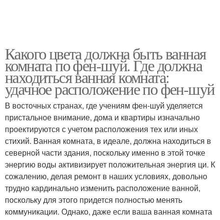
Какого цвета должна быть ванная
комната по фен-шуй. Где должна
находиться ванная комната:
удачное расположение по фен-шуй
В восточных странах, где учениям фен-шуй уделяется
пристальное внимание, дома и квартиры изначально
проектируются с учетом расположения тех или иных
стихий. Ванная комната, в идеале, должна находиться в
северной части здания, поскольку именно в этой точке
энергию воды активизирует положительная энергия ци. К
сожалению, делая ремонт в наших условиях, довольно
трудно кардинально изменить расположение ванной,
поскольку для этого придется полностью менять
коммуникации. Однако, даже если ваша ванная комната