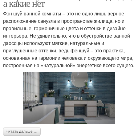
а какие нет
Фэн шуй ванной комнаты – это не одно лишь верное
расположение санузла в пространстве жилища, но и
правильные, гармоничные цвета и оттенки в дизайне
интерьера. Не удивительно, что в обустройстве ванной
даоссцы используют мягкие, натуральные и
приглушенные оттенки, ведь феншуй – это практика,
основанная на гармонии человека и окружающего мира,
построенная на «натуральной» энергетике всего сущего.
читать дальше →