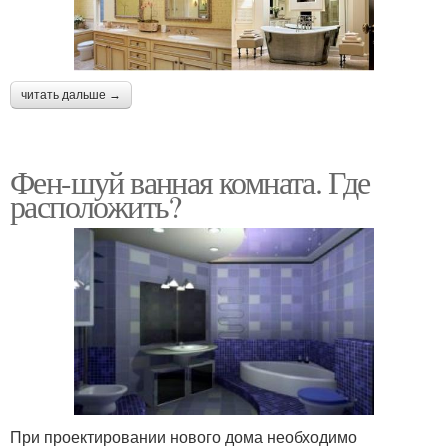
читать дальше →
Фен-шуй ванная комната. Где
расположить?
При проектировании нового дома необходимо