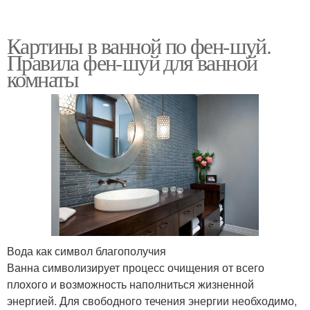
Картины в ванной по фен-шуй.
Правила фен-шуй для ванной
комнаты
Вода как символ благополучия
Ванна символизирует процесс очищения от всего
плохого и возможность наполниться жизненной
энергией. Для свободного течения энергии необходимо,