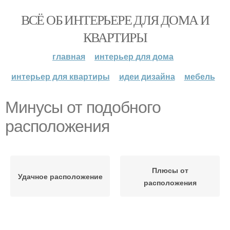
ВСЁ ОБ ИНТЕРЬЕРЕ ДЛЯ ДОМА И
КВАРТИРЫ
главная
интерьер для дома
интерьер для квартиры
идеи дизайна
мебель
Минусы от подобного
расположения
Плюсы от
Удачное расположение
расположения