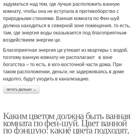
задуматься над тем, где лучше расположить ванную
комнату, чтобы она не вступала в противоборство с
природными стихиями. Ванная комната по Фен-шуй
должна находиться в северной зоне помещения, то есть,
там, где энергия воды оказывается под благоприятным
воздействием энергии ци.
Благоприятная энергия ци утекает из квартиры с водой,
поэтому ванную комнату не располагают в зоне
богатства – то есть, в юго-восточной части дома. При
таком расположении, деньги, не задерживаясь в доме
надолго, будут уходить в канализацию.
читать дальше →
Каким цветом должна быть ванная
комната по фен-шуй. Цвет ванной
по фэншую: какие цвета подходят,