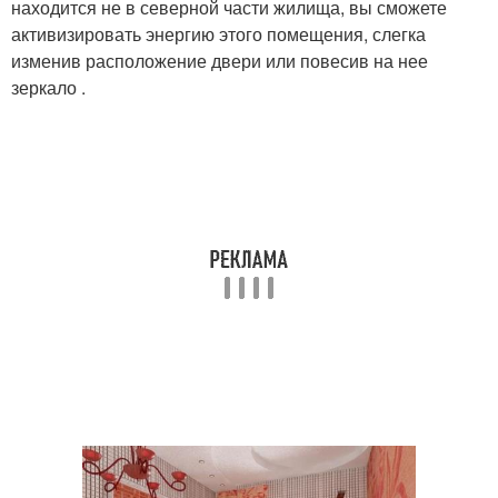
находится не в северной части жилища, вы сможете
активизировать энергию этого помещения, слегка
изменив расположение двери или повесив на нее
зеркало .