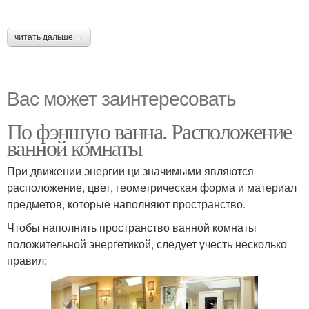
читать дальше →
Вас может заинтересовать
По фэншую ванна. Расположение
ванной комнаты
При движении энергии ци значимыми являются
расположение, цвет, геометрическая форма и материал
предметов, которые наполняют пространство.
Чтобы наполнить пространство ванной комнаты
положительной энергетикой, следует учесть несколько
правил: