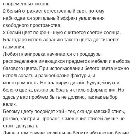
современных кухонь.
2 белый отражает естественный свет, потому
наблюдается зрительный эффект увеличения
свободного пространства.
3 белый цвет по фен - шую считается светом солнца.
Благодаря использованию такого цвета достигается
гармония.
Любая планировка начинается с процедуры
распределения имеющихся предметов мебели и выбора
базового цвета. При использовании белого цвета можно
использовать и разнообразие фактуры, и
монохромность. Но планируя дизайн будущей кухни
белого цвета, важно выбрать и стиль оформления. Но
здесь у вас проблем быть не должно, так как выбор
велик.
Белому цвету подойдет хай - тек, скандинавский стиль,
рококо, кантри и Прованс. Смешение стилей лучше не
стоит допускать.
Лишь в том случае, если вы выберите абсолютно белые