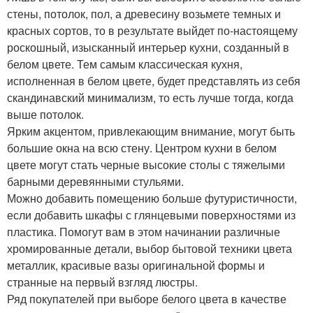
стены, потолок, пол, а древесину возьмете темных и
красных сортов, то в результате выйдет по-настоящему
роскошный, изысканный интерьер кухни, созданный в
белом цвете. Тем самым классическая кухня,
исполненная в белом цвете, будет представлять из себя
скандинавский минимализм, то есть лучше тогда, когда
выше потолок.
Ярким акцентом, привлекающим внимание, могут быть
большие окна на всю стену. Центром кухни в белом
цвете могут стать черные высокие столы с тяжелыми
барными деревянными стульями.
Можно добавить помещению больше футуристичности,
если добавить шкафы с глянцевыми поверхностями из
пластика. Помогут вам в этом начинании различные
хромированные детали, выбор бытовой техники цвета
металлик, красивые вазы оригинальной формы и
странные на первый взгляд люстры.
Ряд покупателей при выборе белого цвета в качестве