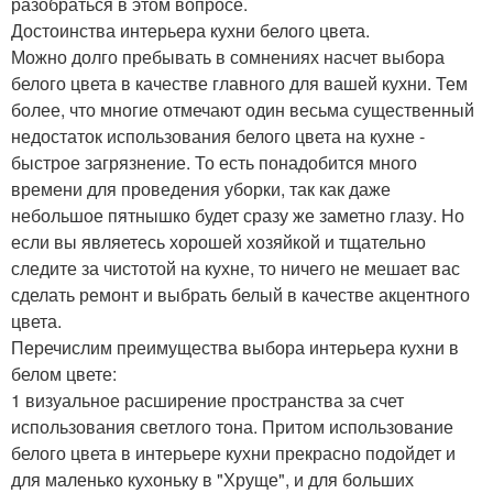
разобраться в этом вопросе.
Достоинства интерьера кухни белого цвета.
Можно долго пребывать в сомнениях насчет выбора
белого цвета в качестве главного для вашей кухни. Тем
более, что многие отмечают один весьма существенный
недостаток использования белого цвета на кухне -
быстрое загрязнение. То есть понадобится много
времени для проведения уборки, так как даже
небольшое пятнышко будет сразу же заметно глазу. Но
если вы являетесь хорошей хозяйкой и тщательно
следите за чистотой на кухне, то ничего не мешает вас
сделать ремонт и выбрать белый в качестве акцентного
цвета.
Перечислим преимущества выбора интерьера кухни в
белом цвете:
1 визуальное расширение пространства за счет
использования светлого тона. Притом использование
белого цвета в интерьере кухни прекрасно подойдет и
для маленько кухоньку в "Хруще", и для больших