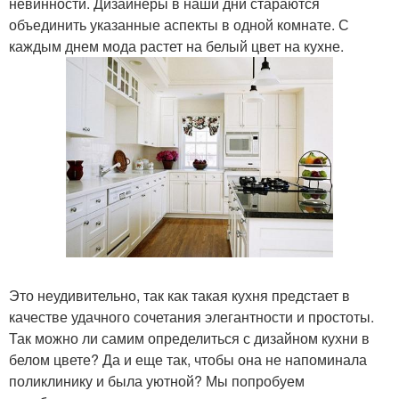
невинности. Дизайнеры в наши дни стараются
объединить указанные аспекты в одной комнате. С
каждым днем мода растет на белый цвет на кухне.
Это неудивительно, так как такая кухня предстает в
качестве удачного сочетания элегантности и простоты.
Так можно ли самим определиться с дизайном кухни в
белом цвете? Да и еще так, чтобы она не напоминала
поликлинику и была уютной? Мы попробуем