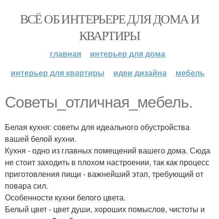
ВСЁ ОБ ИНТЕРЬЕРЕ ДЛЯ ДОМА И
КВАРТИРЫ
главная
интерьер для дома
интерьер для квартиры
идеи дизайна
мебель
Советы_отличная_мебель.
Белая кухня: советы для идеального обустройства
вашей белой кухни.
Кухня - одно из главных помещений вашего дома. Сюда
не стоит заходить в плохом настроении, так как процесс
приготовления пищи - важнейший этап, требующий от
повара сил.
Особенности кухни белого цвета.
Белый цвет - цвет души, хороших помыслов, чистоты и