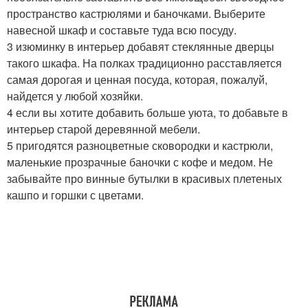
пространство кастрюлями и баночками. Выберите
навесной шкаф и составьте туда всю посуду.
3 изюминку в интерьер добавят стеклянные дверцы
такого шкафа. На полках традиционно расставляется
самая дорогая и ценная посуда, которая, пожалуй,
найдется у любой хозяйки.
4 если вы хотите добавить больше уюта, то добавьте в
интерьер старой деревянной мебели.
5 пригодятся разноцветные сковородки и кастрюли,
маленькие прозрачные баночки с кофе и медом. Не
забывайте про винные бутылки в красивых плетеных
кашпо и горшки с цветами.