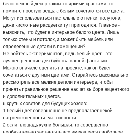
белоснежный декор каким-то яркими красками, то
помните простую вещь: с белым сочетаются все цвета.
Могут использоваться пастельные оттенки, полутона,
даже кислотные расцветки тут пригодятся. Главное -
выяснить, что будет в интерьере белого цвета. Лишь
только стены и потолок, а может быть мебель или
определенные детали в помещении?
Не бойтесь экспериментов, ведь белый цвет - это
лучшее решение для буйства вашей фантазии.
Можно вначале оценить на проекте, как он будет
сочетаться с другими цветами. Старайтесь максимально
рассмотреть все мелкие детали интерьера, чтобы
принять правильное решение насчет выбора акцентного
и дополнительных цветов.
5 крутых советов для будущих хозяев:
1 белый цвет совершенно не предполагает некой
нагроможденности, массивности.
2 если площадь кухни большая, то совершенно
необязательно заставлять все имеющееся свободное