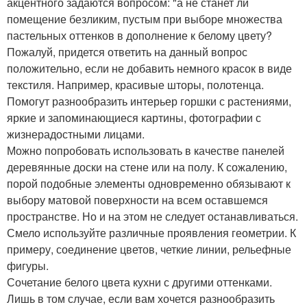
акцентного задаются вопросом: "а не станет ли
помещение безликим, пустым при выборе множества
пастельных оттенков в дополнение к белому цвету?
Пожалуй, придется ответить на данный вопрос
положительно, если не добавить немного красок в виде
текстиля. Например, красивые шторы, полотенца.
Помогут разнообразить интерьер горшки с растениями,
яркие и запоминающиеся картины, фотографии с
жизнерадостными лицами.
Можно попробовать использовать в качестве панелей
деревянные доски на стене или на полу. К сожалению,
порой подобные элементы одновременно обязывают к
выбору матовой поверхности на всем оставшемся
пространстве. Но и на этом не следует останавливаться.
Смело используйте различные проявления геометрии. К
примеру, соединение цветов, четкие линии, рельефные
фигуры.
Сочетание белого цвета кухни с другими оттенками.
Лишь в том случае, если вам хочется разнообразить