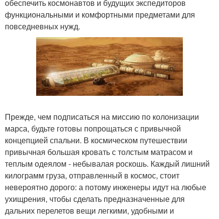
обеспечить космонавтов и будущих экспедиторов
функциональными и комфортными предметами для
повседневных нужд.
Прежде, чем подписаться на миссию по колонизации
марса, будьте готовы попрощаться с привычной
концепцией спальни. В космическом путешествии
привычная большая кровать с толстым матрасом и
теплым одеялом - небывалая роскошь. Каждый лишний
килограмм груза, отправленный в космос, стоит
невероятно дорого: а потому инженеры идут на любые
ухищрения, чтобы сделать предназначенные для
дальних перелетов вещи легкими, удобными и