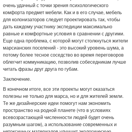
очень удачный с точки зрения психологического
комфорта предмет мебели. Как и в его случае, мебель
для колонизаторов следует проектировать так, чтобы
дать каждому участнику экспедиции максимально
равные и комфортные условия в сравнении с другими.
Еще одна проблема, с которой могут столкнуться жители
марсианских поселений - это высокий уровень шума, а
потому более тесное соседство во время переговоров
облегчит коммуникацию, позволив собеседникам лучше
читать фразы друг друга по губам.
Заключение.
В конечном итоге, все эти проекты могут оказаться
полезны не только для марса, но и для жителей земли.
Те же дизайнерские идеи помогут нам экономить
пространство на родной планете (что в условиях
всевозрастающей численности людей будет очень
разумным шагом), а использование современных и
нетоксичных материалов улучшит экологическую