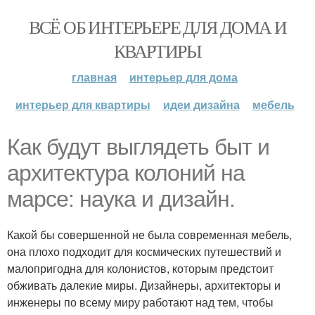
ВСЁ ОБ ИНТЕРЬЕРЕ ДЛЯ ДОМА И
КВАРТИРЫ
главная
интерьер для дома
интерьер для квартиры
идеи дизайна
мебель
Как будут выглядеть быт и
архитектура колоний на
марсе: наука и дизайн.
Какой бы совершенной не была современная мебель,
она плохо подходит для космических путешествий и
малопригодна для колонистов, которым предстоит
обживать далекие миры. Дизайнеры, архитекторы и
инженеры по всему миру работают над тем, чтобы