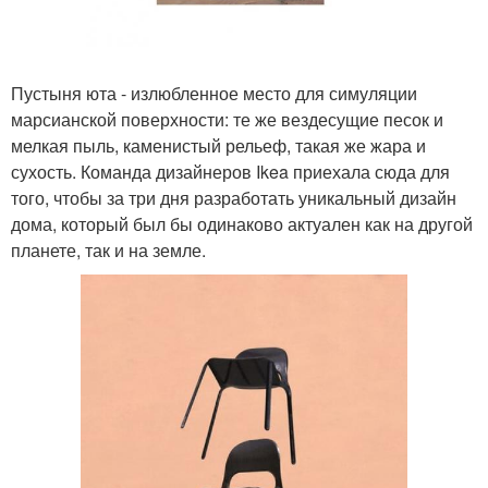
Пустыня юта - излюбленное место для симуляции
марсианской поверхности: те же вездесущие песок и
мелкая пыль, каменистый рельеф, такая же жара и
сухость. Команда дизайнеров Ikea приехала сюда для
того, чтобы за три дня разработать уникальный дизайн
дома, который был бы одинаково актуален как на другой
планете, так и на земле.