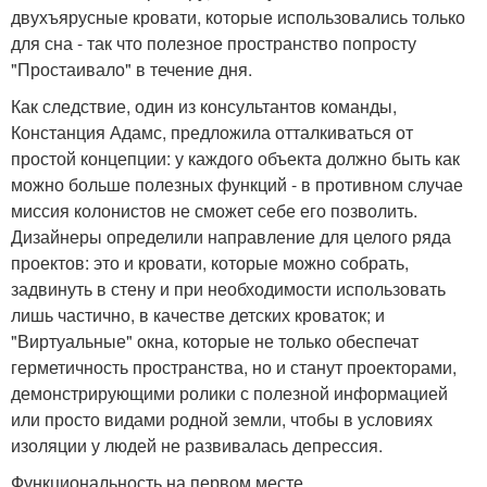
двухъярусные кровати, которые использовались только
для сна - так что полезное пространство попросту
"Простаивало" в течение дня.
Как следствие, один из консультантов команды,
Констанция Адамс, предложила отталкиваться от
простой концепции: у каждого объекта должно быть как
можно больше полезных функций - в противном случае
миссия колонистов не сможет себе его позволить.
Дизайнеры определили направление для целого ряда
проектов: это и кровати, которые можно собрать,
задвинуть в стену и при необходимости использовать
лишь частично, в качестве детских кроваток; и
"Виртуальные" окна, которые не только обеспечат
герметичность пространства, но и станут проекторами,
демонстрирующими ролики с полезной информацией
или просто видами родной земли, чтобы в условиях
изоляции у людей не развивалась депрессия.
Функциональность на первом месте.