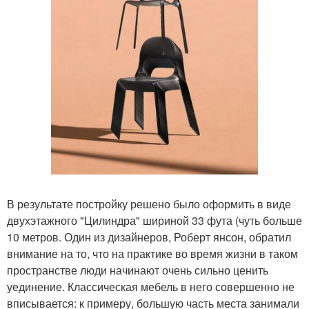
В результате постройку решено было оформить в виде
двухэтажного "Цилиндра" шириной 33 фута (чуть больше
10 метров. Один из дизайнеров, Роберт янсон, обратил
внимание на то, что на практике во время жизни в таком
пространстве люди начинают очень сильно ценить
уединение. Классическая мебель в него совершенно не
вписывается: к примеру, большую часть места занимали