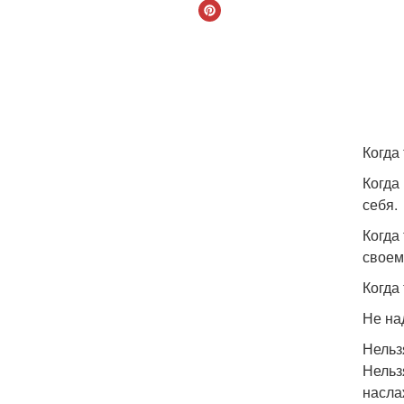
Когда
Когда
себя.
Когда
своем
Когда
Не на
Нельз
Нельз
насла