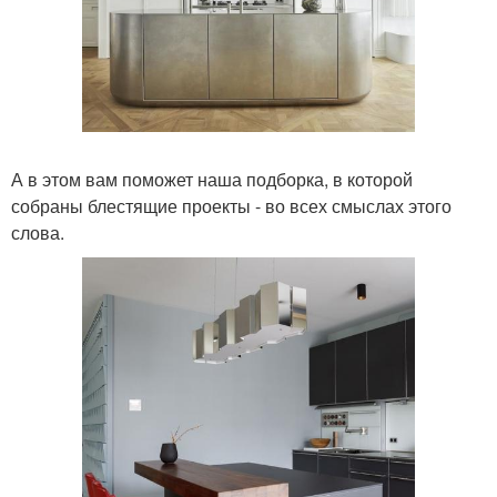
А в этом вам поможет наша подборка, в которой
собраны блестящие проекты - во всех смыслах этого
слова.