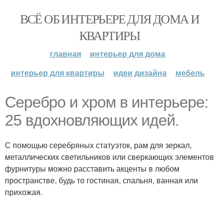
ВСЁ ОБ ИНТЕРЬЕРЕ ДЛЯ ДОМА И
КВАРТИРЫ
главная
интерьер для дома
интерьер для квартиры
идеи дизайна
мебель
Серебро и хром в интерьере:
25 вдохновляющих идей.
С помощью серебряных статуэток, рам для зеркал,
металлических светильников или сверкающих элементов
фурнитуры можно расставить акценты в любом
пространстве, будь то гостиная, спальня, ванная или
прихожая.