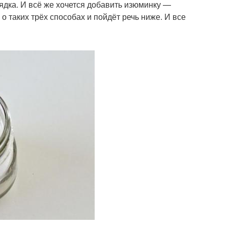
дка. И всё же хочется добавить изюминку —
 таких трёх способах и пойдёт речь ниже. И все