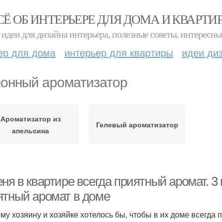
СЁ ОБ ИНТЕРЬЕРЕ ДЛЯ ДОМА И КВАРТИ
идеи для дизайна интерьера, полезные советы, интересны
ер для дома
интерьер для квартиры
идеи ди
онный ароматизатор
Ароматизатор из
Гелевый ароматизатор
апельсина
ня в квартире всегда приятный аромат. 3
ятный аромат в доме
му хозяину и хозяйке хотелось бы, чтобы в их доме всегда п