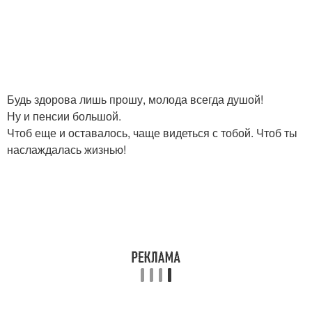
Будь здорова лишь прошу, молода всегда душой!
Ну и пенсии большой.
Чтоб еще и оставалось, чаще видеться с тобой. Чтоб ты
наслаждалась жизнью!