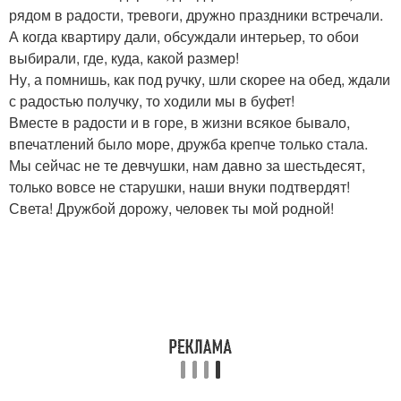
рядом в радости, тревоги, дружно праздники встречали.
А когда квартиру дали, обсуждали интерьер, то обои
выбирали, где, куда, какой размер!
Ну, а помнишь, как под ручку, шли скорее на обед, ждали
с радостью получку, то ходили мы в буфет!
Вместе в радости и в горе, в жизни всякое бывало,
впечатлений было море, дружба крепче только стала.
Мы сейчас не те девчушки, нам давно за шестьдесят,
только вовсе не старушки, наши внуки подтвердят!
Света! Дружбой дорожу, человек ты мой родной!