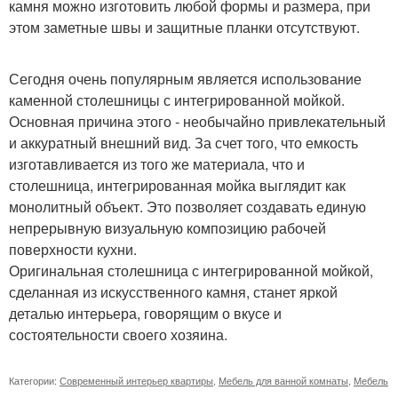
камня можно изготовить любой формы и размера, при
этом заметные швы и защитные планки отсутствуют.
Сегодня очень популярным является использование
каменной столешницы с интегрированной мойкой.
Основная причина этого - необычайно привлекательный
и аккуратный внешний вид. За счет того, что емкость
изготавливается из того же материала, что и
столешница, интегрированная мойка выглядит как
монолитный объект. Это позволяет создавать единую
непрерывную визуальную композицию рабочей
поверхности кухни.
Оригинальная столешница с интегрированной мойкой,
сделанная из искусственного камня, станет яркой
деталью интерьера, говорящим о вкусе и
состоятельности своего хозяина.
Категории:
Современный интерьер квартиры
,
Мебель для ванной комнаты
,
Мебель