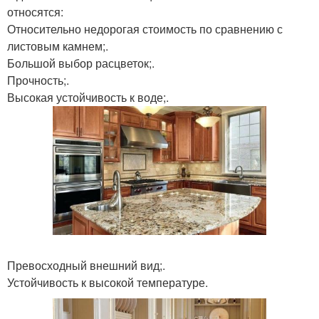
относятся:
Относительно недорогая стоимость по сравнению с
листовым камнем;.
Большой выбор расцветок;.
Прочность;.
Высокая устойчивость к воде;.
Превосходный внешний вид;.
Устойчивость к высокой температуре.