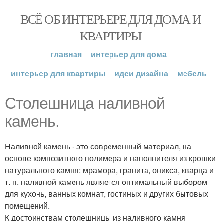
ВСЁ ОБ ИНТЕРЬЕРЕ ДЛЯ ДОМА И
КВАРТИРЫ
главная
интерьер для дома
интерьер для квартиры
идеи дизайна
мебель
Столешница наливной
камень.
Наливной камень - это современный материал, на
основе композитного полимера и наполнителя из крошки
натурального камня: мрамора, гранита, оникса, кварца и
т. п. наливной камень является оптимальный выбором
для кухонь, ванных комнат, гостиных и других бытовых
помещений.
К достоинствам столешницы из наливного камня