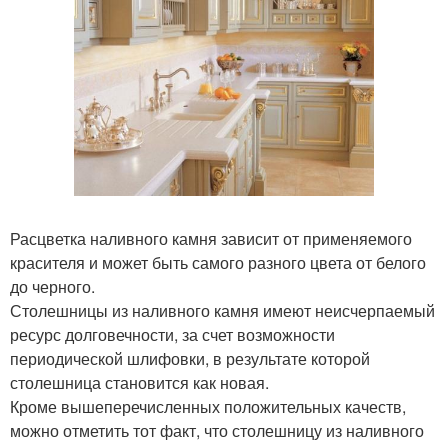
Расцветка наливного камня зависит от применяемого
красителя и может быть самого разного цвета от белого
до черного.
Столешницы из наливного камня имеют неисчерпаемый
ресурс долговечности, за счет возможности
периодической шлифовки, в результате которой
столешница становится как новая.
Кроме вышеперечисленных положительных качеств,
можно отметить тот факт, что столешницу из наливного