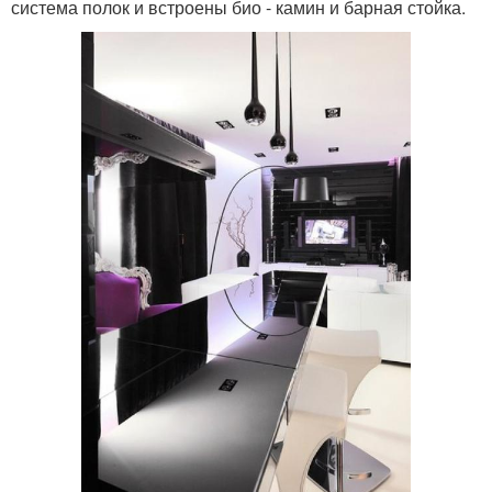
система полок и встроены био - камин и барная стойка.