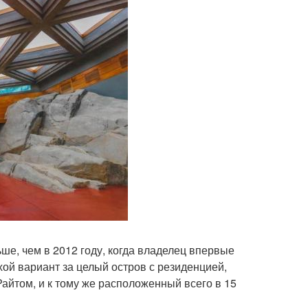
ьше, чем в 2012 году, когда владелец впервые
ой вариант за целый остров с резиденцией,
йтом, и к тому же расположенный всего в 15