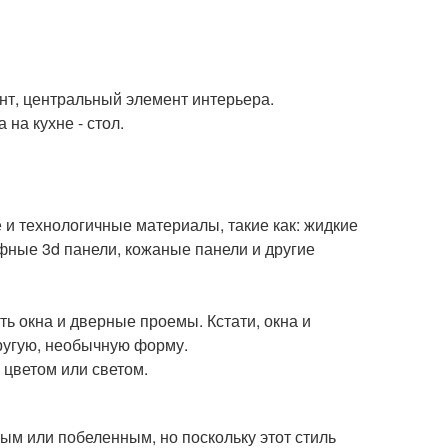
нт, центральный элемент интерьера.
 на кухне - стол.
 и технологичные материалы, такие как: жидкие
ные 3d панели, кожаные панели и другие
ь окна и дверные проемы. Кстати, окна и
другую, необычную форму.
цветом или светом.
м или побеленным, но поскольку этот стиль