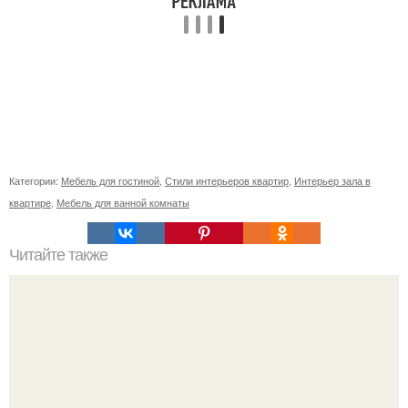
Категории:
Мебель для гостиной
,
Стили интерьеров квартир
,
Интерьер зала в
квартире
,
Мебель для ванной комнаты
Читайте также