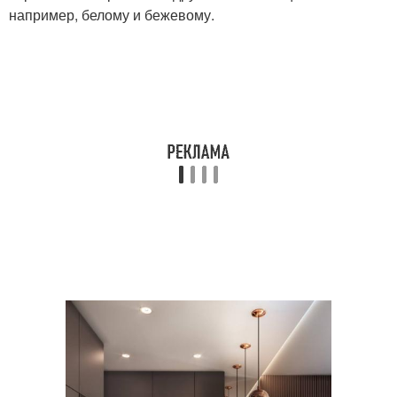
например, белому и бежевому.