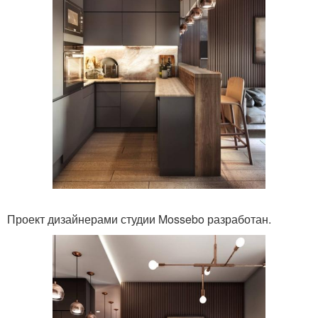
Проект дизайнерами студии Mossebo разработан.