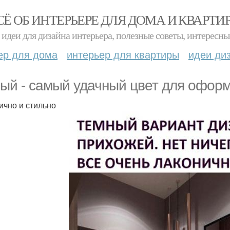
СЁ ОБ ИНТЕРЬЕРЕ ДЛЯ ДОМА И КВАРТИ
идеи для дизайна интерьера, полезные советы, интересны
ер для дома
интерьер для квартиры
идеи ди
ый - самый удачный цвет для оформ
ично и стильно