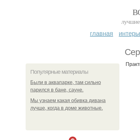
В
лучшие 
главная
интерь
Сер
Практ
Популярные материалы
Были в аквапарке, там сильно
парился в бане, сауне.
Мы узнаем какая обивка дивана
лучше, когда в доме животные.