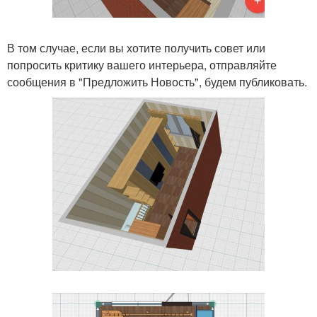
В том случае, если вы хотите получить совет или
попросить критику вашего интерьера, отправляйте
сообщения в "Предложить Новость", будем публиковать.