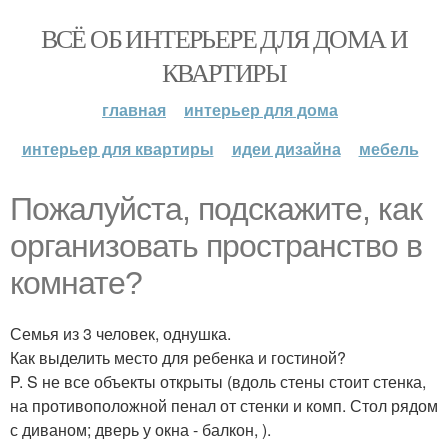
ВСЁ ОБ ИНТЕРЬЕРЕ ДЛЯ ДОМА И
КВАРТИРЫ
главная
интерьер для дома
интерьер для квартиры
идеи дизайна
мебель
Пожалуйста, подскажите, как
организовать пространство в
комнате?
Семья из 3 человек, однушка.
Как выделить место для ребенка и гостиной?
P. S не все объекты открыты (вдоль стены стоит стенка,
на противоположной пенал от стенки и комп. Стол рядом
с диваном; дверь у окна - балкон, ).