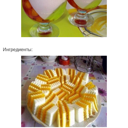
Ингредиенты: