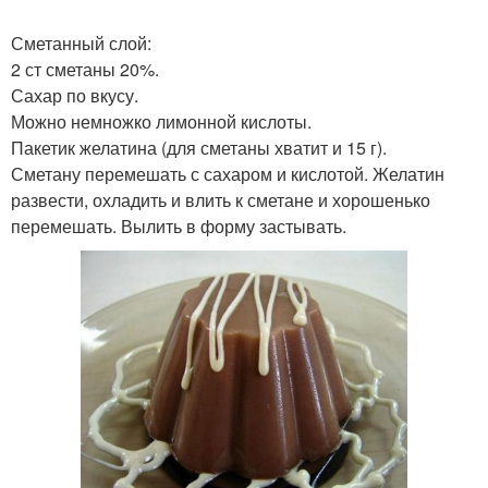
Сметанный слой:
2 ст сметаны 20%.
Сахар по вкусу.
Можно немножко лимонной кислоты.
Пакетик желатина (для сметаны хватит и 15 г).
Сметану перемешать с сахаром и кислотой. Желатин
развести, охладить и влить к сметане и хорошенько
перемешать. Вылить в форму застывать.