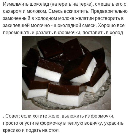
Измельчить шоколад (натереть на терке), смешать его с
сахаром и молоком. Смесь вскипятить. Предварительно
замоченный в холодном молоке желатин растворить в
закипевшей молочно - шоколадной смеси. Хорошо все
перемешать и разлить в формочки, поставить в холод
. Совет: если хотите желе, выложить из формочки,
просто опустите формочку в теплую водичку, украсить
красиво и подать на стол.