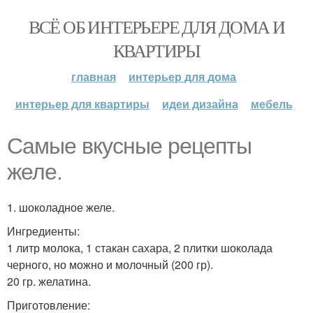
ВСЁ ОБ ИНТЕРЬЕРЕ ДЛЯ ДОМА И
КВАРТИРЫ
главная
интерьер для дома
интерьер для квартиры
идеи дизайна
мебель
Самые вкусные рецепты
желе.
1. шоколадное желе.
Ингредиенты:
1 литр молока, 1 стакан сахара, 2 плитки шоколада
черного, но можно и молочный (200 гр).
20 гр. желатина.
Приготовление: