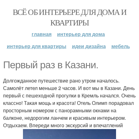
ВСЁ ОБ ИНТЕРЬЕРЕ ДЛЯ ДОМА И
КВАРТИРЫ
главная
интерьер для дома
интерьер для квартиры
идеи дизайна
мебель
Первый раз в Казани.
Долгожданное путешествие рано утром началось.
Самолёт летел меньше 2 часов. И вот мы в Казани. День
первый с пешеходной прогулки в Кремль начался. Очень
классно! Такая мощь и красота! Отель Олимп порадовал
просторным номером с панорамными окнами на
балконе, недорогим ланчем и красивым интерьером.
Отдыхаем. Впереди много экскурсий и впечатлений