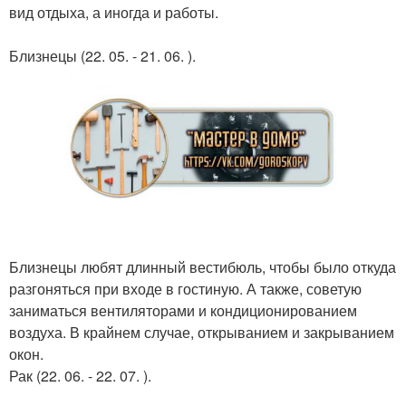
вид отдыха, а иногда и работы.
Близнецы (22. 05. - 21. 06. ).
Близнецы любят длинный вестибюль, чтобы было откуда
разгоняться при входе в гостиную. А также, советую
заниматься вентиляторами и кондиционированием
воздуха. В крайнем случае, открыванием и закрыванием
окон.
Рак (22. 06. - 22. 07. ).