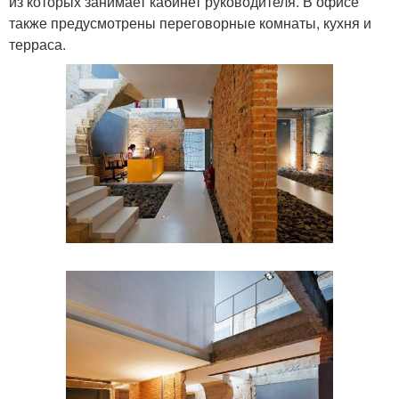
из которых занимает кабинет руководителя. В офисе
также предусмотрены переговорные комнаты, кухня и
терраса.