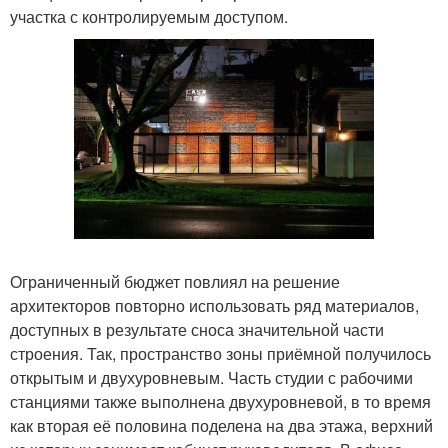
участка с контролируемым доступом.
Ограниченный бюджет повлиял на решение
архитекторов повторно использовать ряд материалов,
доступных в результате сноса значительной части
строения. Так, пространство зоны приёмной получилось
открытым и двухуровневым. Часть студии с рабочими
станциями также выполнена двухуровневой, в то время
как вторая её половина поделена на два этажа, верхний