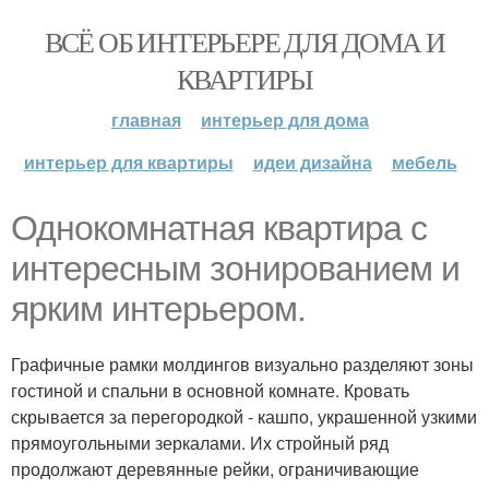
ВСЁ ОБ ИНТЕРЬЕРЕ ДЛЯ ДОМА И
КВАРТИРЫ
главная
интерьер для дома
интерьер для квартиры
идеи дизайна
мебель
Однокомнатная квартира с
интересным зонированием и
ярким интерьером.
Графичные рамки молдингов визуально разделяют зоны
гостиной и спальни в основной комнате. Кровать
скрывается за перегородкой - кашпо, украшенной узкими
прямоугольными зеркалами. Их стройный ряд
продолжают деревянные рейки, ограничивающие