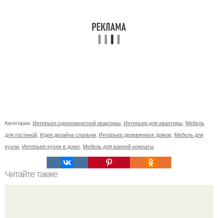
Категории:
Интерьер однокомнатной квартиры
,
Интерьер для квартиры
,
Мебель
для гостиной
,
Идеи дизайна спальни
,
Интерьер деревянных домов
,
Мебель для
кухни
,
Интерьер кухни в доме
,
Мебель для ванной комнаты
Читайте также