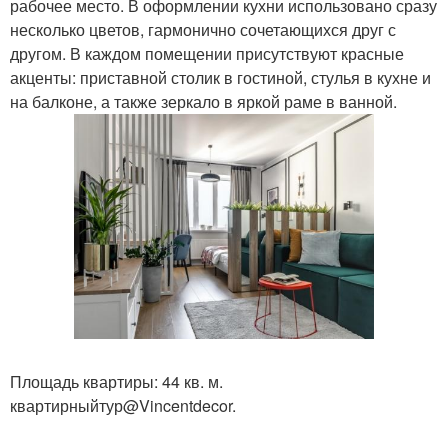
рабочее место. В оформлении кухни использовано сразу
несколько цветов, гармонично сочетающихся друг с
другом. В каждом помещении присутствуют красные
акценты: приставной столик в гостиной, стулья в кухне и
на балконе, а также зеркало в яркой раме в ванной.
Площадь квартиры: 44 кв. м.
квартирныйтур@Vincentdecor.