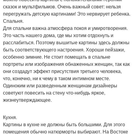
сказок и мультфильмов. Очень важный совет: нельзя
перегружать детскую картинами! Это нервирует ребенка.
Спальня.
Для спальни важна атмосфера покоя и умиротворения.
Это часть нашего дома, где мы хотим отдохнуть и
расслабиться. Поэтому вышитые картины здесь должны
быть соответствующего настроения. Хороши пейзажи,
особенно зимние. Не стоит помещать в спальне
портреты или изображения обнаженных женщин, так как
они создадут эффект присутствия третьего человека,
что, конечно, ни к чему в таком интимном месте.
Одиноким или разведенным женщинам дизайнеры
советуют повесить на стену что-нибудь яркое,
жизнеутверждающее.
Кухня.
Картины в кухне не должны быть большими. Для этого
помещения обычно натюрморты выбирают. На Востоке