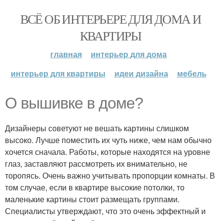
ВСЁ ОБ ИНТЕРЬЕРЕ ДЛЯ ДОМА И
КВАРТИРЫ
главная
интерьер для дома
интерьер для квартиры
идеи дизайна
мебель
О вышивке в доме?
Дизайнеры советуют не вешать картины слишком
высоко. Лучше поместить их чуть ниже, чем нам обычно
хочется сначала. Работы, которые находятся на уровне
глаз, заставляют рассмотреть их внимательно, не
торопясь. Очень важно учитывать пропорции комнаты. В
том случае, если в квартире высокие потолки, то
маленькие картины стоит размещать группами.
Специалисты утверждают, что это очень эффектный и