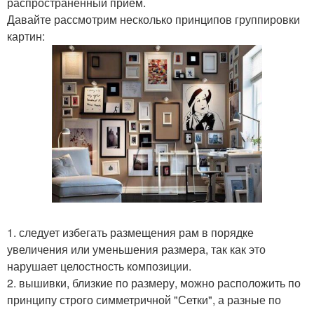
распространённый приём.
Давайте рассмотрим несколько принципов группировки
картин:
1. следует избегать размещения рам в порядке
увеличения или уменьшения размера, так как это
нарушает целостность композиции.
2. вышивки, близкие по размеру, можно расположить по
принципу строго симметричной "Сетки", а разные по