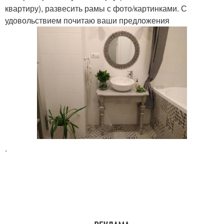
квартиру), развесить рамы с фото/картинками. С
удовольствием почитаю ваши предложения
.