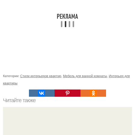
Категории:
Стили интерьеров квартир
,
Мебель для ванной комнаты
,
Интерьер для
квартиры
Читайте также