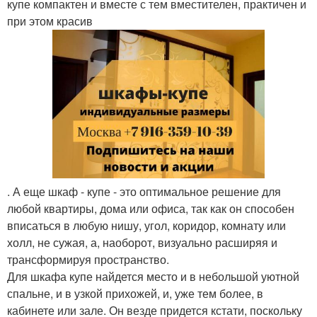
купе компактен и вместе с тем вместителен, практичен и
при этом красив
. А еще шкаф - купе - это оптимальное решение для
любой квартиры, дома или офиса, так как он способен
вписаться в любую нишу, угол, коридор, комнату или
холл, не сужая, а, наоборот, визуально расширяя и
трансформируя пространство.
Для шкафа купе найдется место и в небольшой уютной
спальне, и в узкой прихожей, и, уже тем более, в
кабинете или зале. Он везде придется кстати, поскольку