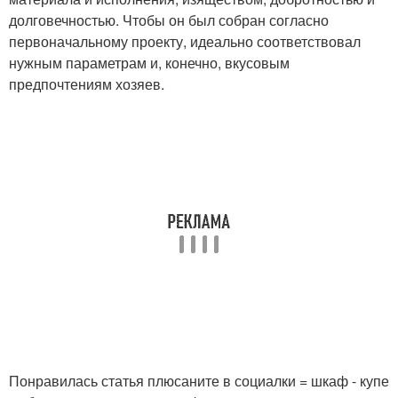
долговечностью. Чтобы он был собран согласно
первоначальному проекту, идеально соответствовал
нужным параметрам и, конечно, вкусовым
предпочтениям хозяев.
Понравилась статья плюсаните в социалки = шкаф - купе