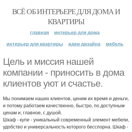
ВСЁ ОБ ИНТЕРЬЕРЕ ДЛЯ ДОМА И
КВАРТИРЫ
главная
интерьер для дома
интерьер для квартиры
идеи дизайна
мебель
Цель и миссия нашей
компании - приносить в дома
клиентов уют и счастье.
Мы понимаем наших клиентов, ценим их время и деньги,
и потому работаем качественно, быстро, по доступным
ценам и, главное, с душой.
Шкаф - купе - уникальный современный элемент мебели,
удобство и универсальность которого бесспорна. Шкаф -