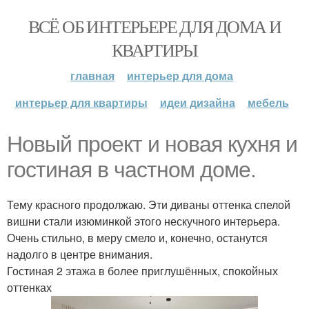
ВСЁ ОБ ИНТЕРЬЕРЕ ДЛЯ ДОМА И
КВАРТИРЫ
главная
интерьер для дома
интерьер для квартиры
идеи дизайна
мебель
Новый проект и новая кухня и
гостиная в частном доме.
Тему красного продолжаю. Эти диваны оттенка спелой
вишни стали изюминкой этого нескучного интерьера.
Очень стильно, в меру смело и, конечно, останутся
надолго в центре внимания.
Гостиная 2 этажа в более приглушённых, спокойных
оттенках