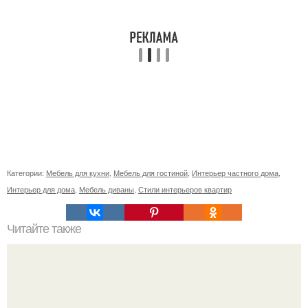
Категории:
Мебель для кухни
,
Мебель для гостиной
,
Интерьер частного дома
,
Интерьер для дома
,
Мебель диваны
,
Стили интерьеров квартир
Читайте также