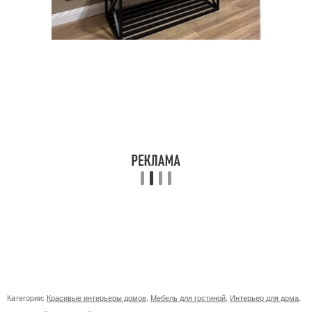
Категории:
Красивые интерьеры домов
,
Мебель для гостиной
,
Интерьер для дома
,