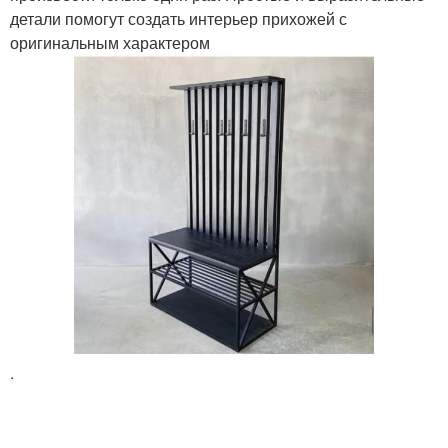
детали помогут создать интерьер прихожей с
оригинальным характером
.