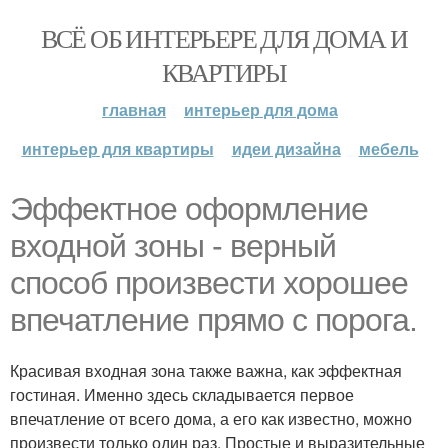
ВСЁ ОБ ИНТЕРЬЕРЕ ДЛЯ ДОМА И
КВАРТИРЫ
главная
интерьер для дома
интерьер для квартиры
идеи дизайна
мебель
Эффектное оформление
входной зоны - верный
способ произвести хорошее
впечатление прямо с порога.
Красивая входная зона также важна, как эффектная
гостиная. Именно здесь складывается первое
впечатление от всего дома, а его как известно, можно
произвести только один раз. Простые и выразительные