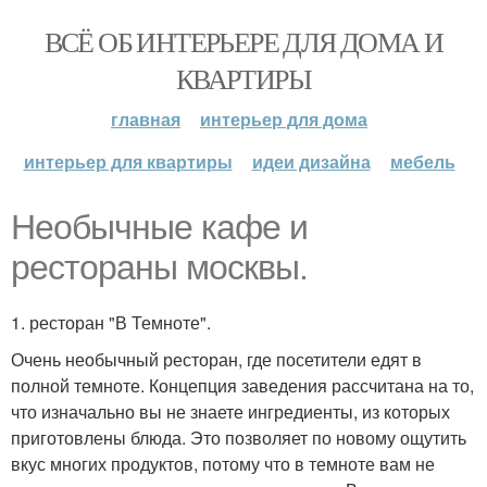
ВСЁ ОБ ИНТЕРЬЕРЕ ДЛЯ ДОМА И
КВАРТИРЫ
главная
интерьер для дома
интерьер для квартиры
идеи дизайна
мебель
Необычные кафе и
рестораны москвы.
1. ресторан "В Темноте".
Очень необычный ресторан, где посетители едят в
полной темноте. Концепция заведения рассчитана на то,
что изначально вы не знаете ингредиенты, из которых
приготовлены блюда. Это позволяет по новому ощутить
вкус многих продуктов, потому что в темноте вам не