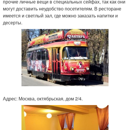
прочие личные вещи в специальных сейфах, так как они
могут доставить неудобство посетителям. В ресторане
имеется и светлый зал, где можно заказать напитки и
десерты.
Адрес: Москва, октябрьская, дом 2/4.