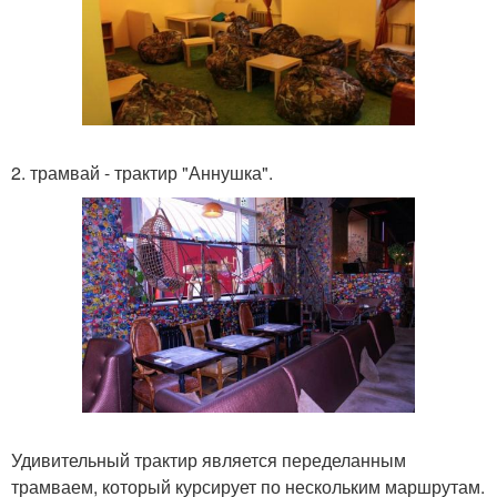
2. трамвай - трактир "Аннушка".
Удивительный трактир является переделанным
трамваем, который курсирует по нескольким маршрутам.