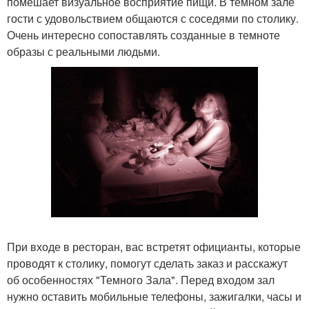
помешает визуальное восприятие пищи. В темном зале
гости с удовольствием общаются с соседями по столику.
Очень интересно сопоставлять созданные в темноте
образы с реальными людьми.
При входе в ресторан, вас встретят официанты, которые
проводят к столику, помогут сделать заказ и расскажут
об особенностях "Темного Зала". Перед входом зал
нужно оставить мобильные телефоны, зажигалки, часы и