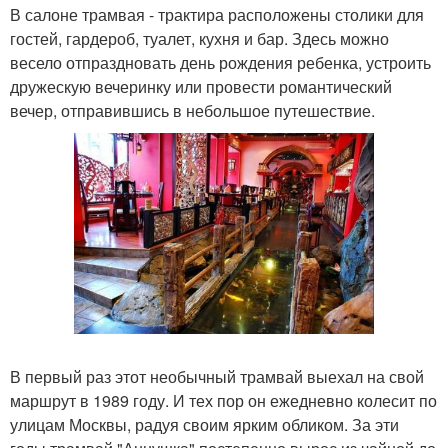
В салоне трамвая - трактира расположены столики для
гостей, гардероб, туалет, кухня и бар. Здесь можно
весело отпраздновать день рождения ребенка, устроить
дружескую вечеринку или провести романтический
вечер, отправившись в небольшое путешествие.
В первый раз этот необычный трамвай выехал на свой
маршрут в 1989 году. И тех пор он ежедневно колесит по
улицам Москвы, радуя своим ярким обликом. За эти