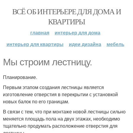
ВСЁ ОБ ИНТЕРЬЕРЕ ДЛЯ ДОМА И
КВАРТИРЫ
главная
интерьер для дома
интерьер для квартиры
идеи дизайна
мебель
Мы строим лестницу.
Планирование.
Первым этапом создания лестницы является
изготовление отверстия в перекрытии с установкой
новых балок по его границам.
В связи с тем, что при монтаже новой лестницы сильно
меняется площадь пола на двух этажах, необходимо
тщательно продумать расположение отверстия для
лестницы.