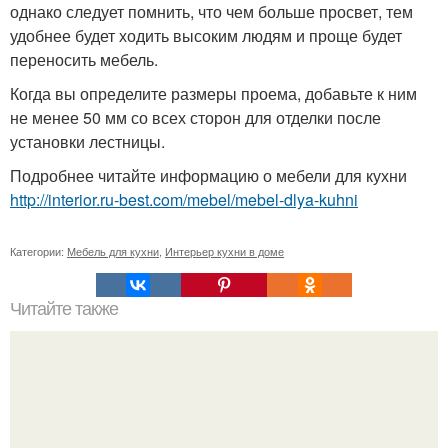
однако следует помнить, что чем больше просвет, тем
удобнее будет ходить высоким людям и проще будет
переносить мебель.
Когда вы определите размеры проема, добавьте к ним
не менее 50 мм со всех сторон для отделки после
установки лестницы.
Подробнее читайте информацию о мебели для кухни
http://interior.ru-best.com/mebel/mebel-dlya-kuhni
Категории:
Мебель для кухни
,
Интерьер кухни в доме
Читайте также