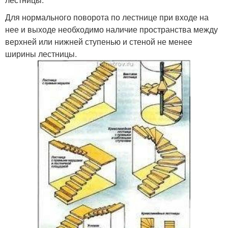
Для нормального поворота по лестнице при входе на
нее и выходе необходимо наличие пространства между
верхней или нижней ступенью и стеной не менее
ширины лестницы.