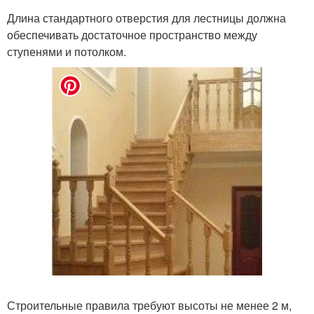
Длина стандартного отверстия для лестницы должна
обеспечивать достаточное пространство между
ступенями и потолком.
Строительные правила требуют высоты не менее 2 м,