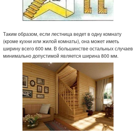
Таким образом, если лестница ведет в одну комнату
(кроме кухни или жилой комнаты), она может иметь
ширину всего 600 мм. В большинстве остальных случаев
минимально допустимой является ширина 800 мм.