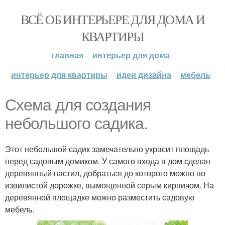
ВСЁ ОБ ИНТЕРЬЕРЕ ДЛЯ ДОМА И
КВАРТИРЫ
главная
интерьер для дома
интерьер для квартиры
идеи дизайна
мебель
Схема для создания
небольшого садика.
Этот небольшой садик замечательно украсит площадь
перед садовым домиком. У самого входа в дом сделан
деревянный настил, добраться до которого можно по
извилистой дорожке, вымощенной серым кирпичом. На
деревянной площадке можно разместить садовую
мебель.