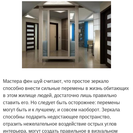
Мастера фен шуй считают, что простое зеркало
способно внести сильные перемены в жизнь обитающих
в этом жилище людей, достаточно лишь правильно
ставить его. Но следует быть осторожнее: перемены
могут быть и к лучшему, и совсем наоборот. Зеркала
способны подарить недостающее пространство,
отразить нежелательное воздействие острых углов
интерьера, могут создать правильное в визуальном