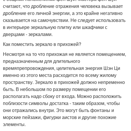
считают, что дробление отражения человека вызывает
дробление его личной энергии, а это крайне негативно
сказывается на самочувствии. Не следует использовать
в интерьере зеркальную плитку или шкафчики с
дверцами - зеркалами.
Как поместить зеркало в прихожей?
Несмотря на то что прихожая не является помещением,
предназначенным для длительного
времяпрепровождения, целительная энергия Шэн Ци
именно из этого места расходится по всему жилому
пространству. Зеркало в прихожей должно непременно
быть. В небольшом по размеру помещении его
располагать надо сбоку от входа. Можно расположить
поблизости символы достатка - таким образом, чтобы
они отражались внутри. Это могут быть фонтаны и
морские пейзажи, фигурки аистов и другие похожие
элементы.