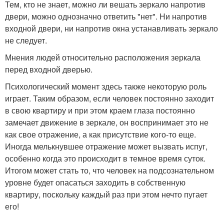
Тем, кто не знает, можно ли вешать зеркало напротив
двери, можно однозначно ответить "нет". Ни напротив
входной двери, ни напротив окна устанавливать зеркало
не следует.
Мнения людей относительно расположения зеркала
перед входной дверью.
Психологический момент здесь также некоторую роль
играет. Таким образом, если человек постоянно заходит
в свою квартиру и при этом краем глаза постоянно
замечает движение в зеркале, он воспринимает это не
как свое отражение, а как присутствие кого-то еще.
Иногда мелькнувшее отражение может вызвать испуг,
особенно когда это происходит в темное время суток.
Итогом может стать то, что человек на подсознательном
уровне будет опасаться заходить в собственную
квартиру, поскольку каждый раз при этом нечто пугает
его!