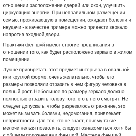
отношении расположение дверей или окон, улучшить
циркуляцию энергии. При неправильном размещении
семью, проживающую в помещении, ожидают болезни и
неудачи - в качестве примера можно привести зеркало
напротив входной двери.
Практики фен шуй имеют строгие предписания в
отношении того, как будет расположено зеркало в жилом
помещении.
Лучше приобретать этот предмет интерьера в овальной
или круглой форме, очень желательно, чтобы его
размеры позволяли отразить в нем фигуру человека в
полный рост. Небольшое по размеру зеркало должно
полностью отразить голову того, кто в него смотрит. Не
следует допускать, чтобы разрезалось отражение, это
может вызывать болезни, недомогания, привлекает
неприятности. Для тех, кто не знает, почему такие
мелочи нельзя позволять, следует ознакомиться хотя бы
с общими положениями фен шуй. Мастера фен шуй