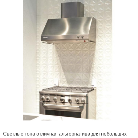
Светлые тона отличная альтернатива для небольших