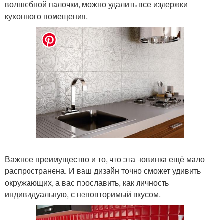
волшебной палочки, можно удалить все издержки
кухонного помещения.
Важное преимущество и то, что эта новинка ещё мало
распространена. И ваш дизайн точно сможет удивить
окружающих, а вас прославить, как личность
индивидуальную, с неповторимый вкусом.