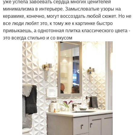
уже успела завоевать сердца многих ценителей
минимализма в интерьере. Замысловатые узоры на
керамике, конечно, могут воссоздать любой сюжет. Но не
все люди любят это, к тому же к картинке быстро
привыкаешь, а однотонная плитка классического цвета -
это всегда стильно и со вкусом