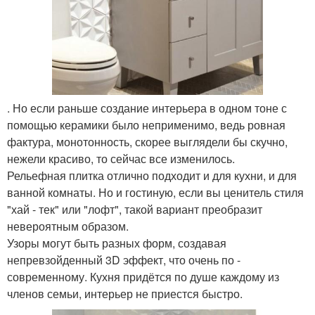
. Но если раньше создание интерьера в одном тоне с
помощью керамики было неприменимо, ведь ровная
фактура, монотонность, скорее выглядели бы скучно,
нежели красиво, то сейчас все изменилось.
Рельефная плитка отлично подходит и для кухни, и для
ванной комнаты. Но и гостиную, если вы ценитель стиля
"хай - тек" или "лофт", такой вариант преобразит
невероятным образом.
Узоры могут быть разных форм, создавая
непревзойденный 3D эффект, что очень по -
современному. Кухня придётся по душе каждому из
членов семьи, интерьер не приестся быстро.