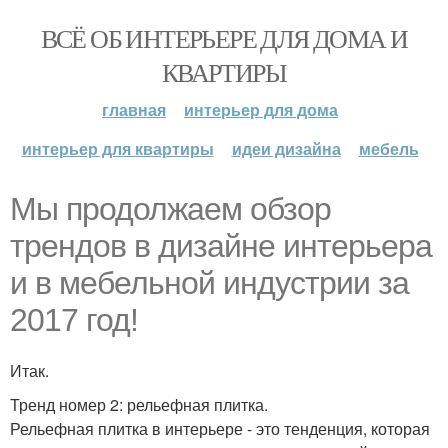
ВСЁ ОБ ИНТЕРЬЕРЕ ДЛЯ ДОМА И
КВАРТИРЫ
главная
интерьер для дома
интерьер для квартиры
идеи дизайна
мебель
Мы продолжаем обзор
трендов в дизайне интерьера
и в мебельной индустрии за
2017 год!
Итак.
Тренд номер 2: рельефная плитка.
Рельефная плитка в интерьере - это тенденция, которая