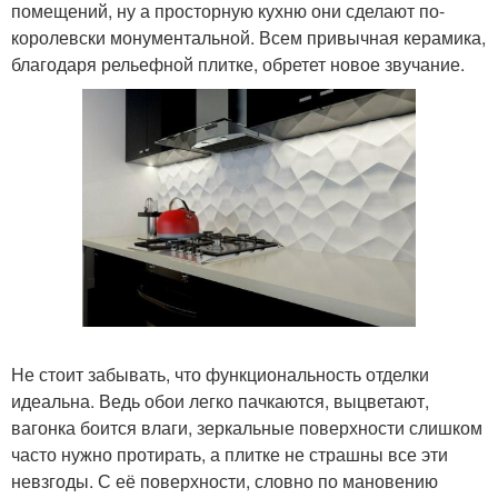
помещений, ну а просторную кухню они сделают по-
королевски монументальной. Всем привычная керамика,
благодаря рельефной плитке, обретет новое звучание.
Не стоит забывать, что функциональность отделки
идеальна. Ведь обои легко пачкаются, выцветают,
вагонка боится влаги, зеркальные поверхности слишком
часто нужно протирать, а плитке не страшны все эти
невзгоды. С её поверхности, словно по мановению