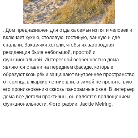
. Дом предназначен для отдыха семьи из пяти человек и
включает кухню, столовую, гостиную, ванную и две
спальни. Заказчики хотели, чтобы их загородная
резиденция была небольшой, простой и
функциональной. Интересной особенностью дома
являются ставни на переднем фасаде, которые
образуют козырёк и защищают внутреннее пространство
от солнца в жаркие летние дни, а зимой не препятствуют
его проникновению сквозь панорамные окна. В интерьер
дома все детали практичны, он является воплощением
функциональности. Фотографии: Jackie Meiring.