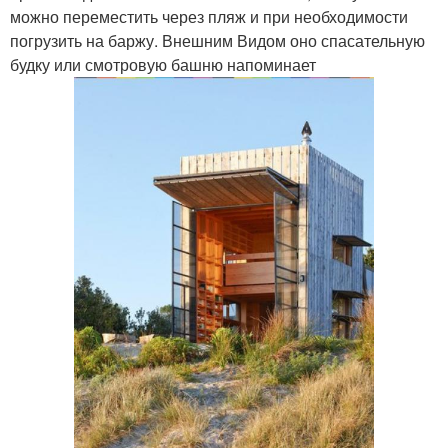
можно переместить через пляж и при необходимости
погрузить на баржу. Внешним Видом оно спасательную
будку или смотровую башню напоминает