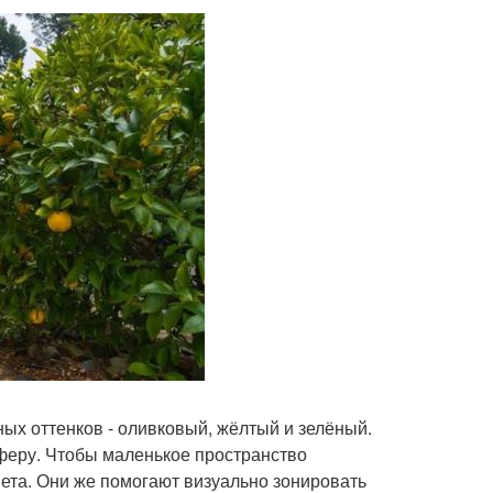
ых оттенков - оливковый, жёлтый и зелёный.
феру. Чтобы маленькое пространство
ета. Они же помогают визуально зонировать