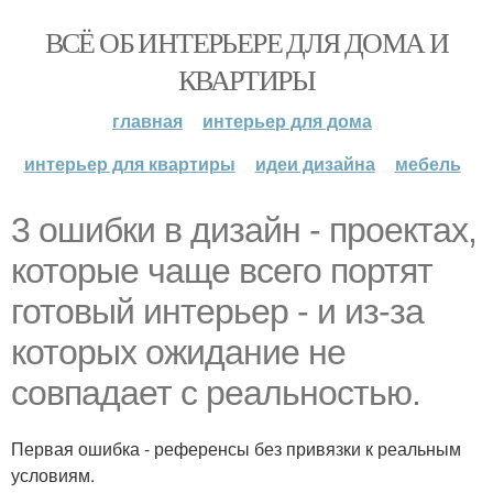
ВСЁ ОБ ИНТЕРЬЕРЕ ДЛЯ ДОМА И
КВАРТИРЫ
главная
интерьер для дома
интерьер для квартиры
идеи дизайна
мебель
3 ошибки в дизайн - проектах,
которые чаще всего портят
готовый интерьер - и из-за
которых ожидание не
совпадает с реальностью.
Первая ошибка - референсы без привязки к реальным
условиям.