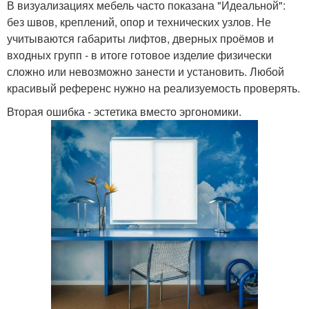
В визуализациях мебель часто показана "Идеальной":
без швов, креплений, опор и технических узлов. Не
учитываются габариты лифтов, дверных проёмов и
входных групп - в итоге готовое изделие физически
сложно или невозможно занести и установить. Любой
красивый референс нужно на реализуемость проверять.
Вторая ошибка - эстетика вместо эргономики.