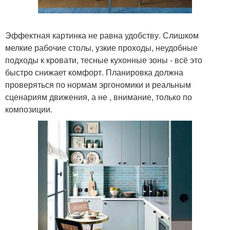
Эффектная картинка не равна удобству. Слишком
мелкие рабочие столы, узкие проходы, неудобные
подходы к кровати, тесные кухонные зоны - всё это
быстро снижает комфорт. Планировка должна
проверяться по нормам эргономики и реальным
сценариям движения, а не , внимание, только по
композиции.