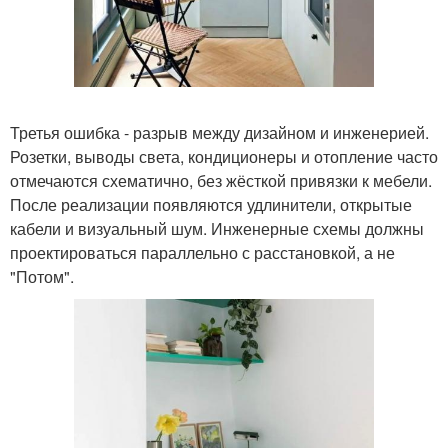
Третья ошибка - разрыв между дизайном и инженерией.
Розетки, выводы света, кондиционеры и отопление часто
отмечаются схематично, без жёсткой привязки к мебели.
После реализации появляются удлинители, открытые
кабели и визуальный шум. Инженерные схемы должны
проектироваться параллельно с расстановкой, а не
"Потом".