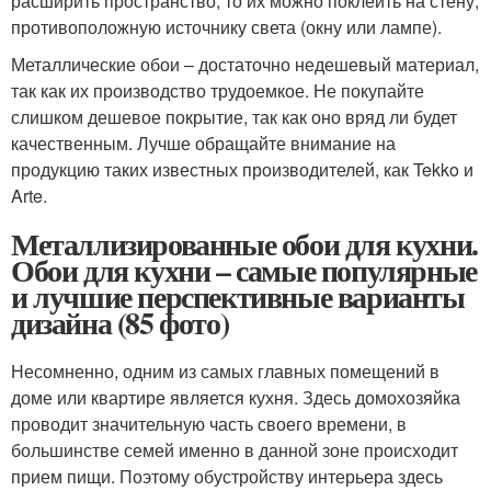
расширить пространство, то их можно поклеить на стену,
противоположную источнику света (окну или лампе).
Металлические обои – достаточно недешевый материал,
так как их производство трудоемкое. Не покупайте
слишком дешевое покрытие, так как оно вряд ли будет
качественным. Лучше обращайте внимание на
продукцию таких известных производителей, как Tekko и
Arte.
Металлизированные обои для кухни.
Обои для кухни – самые популярные
и лучшие перспективные варианты
дизайна (85 фото)
Несомненно, одним из самых главных помещений в
доме или квартире является кухня. Здесь домохозяйка
проводит значительную часть своего времени, в
большинстве семей именно в данной зоне происходит
прием пищи. Поэтому обустройству интерьера здесь