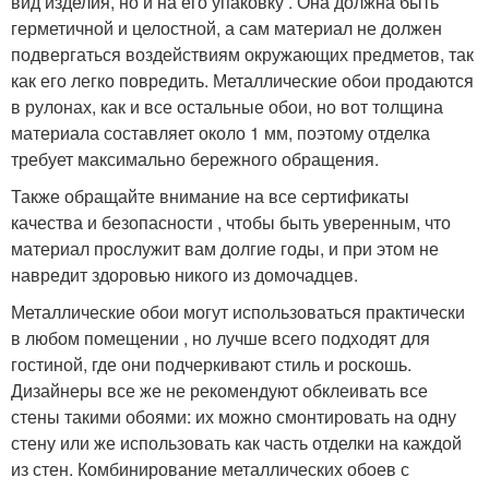
вид изделия, но и на его упаковку . Она должна быть
герметичной и целостной, а сам материал не должен
подвергаться воздействиям окружающих предметов, так
как его легко повредить. Металлические обои продаются
в рулонах, как и все остальные обои, но вот толщина
материала составляет около 1 мм, поэтому отделка
требует максимально бережного обращения.
Также обращайте внимание на все сертификаты
качества и безопасности , чтобы быть уверенным, что
материал прослужит вам долгие годы, и при этом не
навредит здоровью никого из домочадцев.
Металлические обои могут использоваться практически
в любом помещении , но лучше всего подходят для
гостиной, где они подчеркивают стиль и роскошь.
Дизайнеры все же не рекомендуют обклеивать все
стены такими обоями: их можно смонтировать на одну
стену или же использовать как часть отделки на каждой
из стен. Комбинирование металлических обоев с