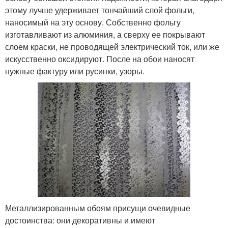
этому лучше удерживает тончайший слой фольги,
наносимый на эту основу. Собственно фольгу
изготавливают из алюминия, а сверху ее покрывают
слоем краски, не проводящей электрический ток, или же
искусственно оксидируют. После на обои наносят
нужные фактуру или русинки, узоры.
Металлизированным обоям присущи очевидные
достоинства: они декоративны и имеют