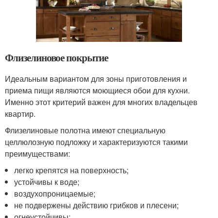
Флизелиновое покрытие
Идеальным вариантом для зоны приготовления и
приема пищи являются моющиеся обои для кухни.
Именно этот критерий важен для многих владельцев
квартир.
Флизелиновые полотна имеют специальную
целлюлозную подложку и характеризуются такими
преимуществами:
легко крепятся на поверхность;
устойчивы к воде;
воздухопроницаемые;
не подвержены действию грибков и плесени;
огнеустойчивы;