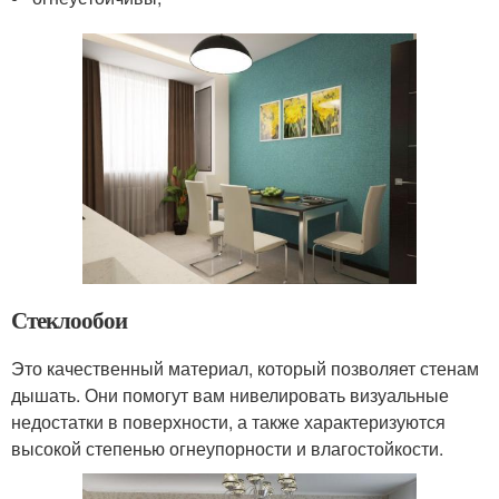
Стеклообои
Это качественный материал, который позволяет стенам
дышать. Они помогут вам нивелировать визуальные
недостатки в поверхности, а также характеризуются
высокой степенью огнеупорности и влагостойкости.