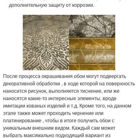
дополнительную защиту от коррозии.
После процесса окрашивания обои могут подвергать
декоративной обработки , в ходе которой на поверхность
наносится рисунок, выполняется тиснение, или же
наносятся какие-то интересные элементы, вроде
имитации кованых изделий и т.д. Кроме того, на данном
этапе также может проходить чернение или
платинирование , чтобы в итоге получить обои с
уникальным внешним видом. Каждый сам может
выбрать максимально подходящий вариант из