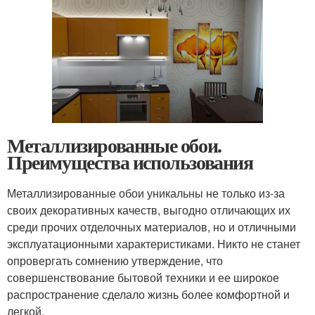
Металлизированные обои.
Преимущества использования
Металлизированные обои уникальны не только из-за
своих декоративных качеств, выгодно отличающих их
среди прочих отделочных материалов, но и отличными
эксплуатационными характеристиками. Никто не станет
опровергать сомнению утверждение, что
совершенствование бытовой техники и ее широкое
распространение сделало жизнь более комфортной и
легкой.