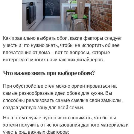
Как правильно выбрать обои, какие факторы следует
учесть и что нужно знать, чтобы не испортить общее
впечатление от дома – вот те вопросы, которые
интересуют многих начинающих дизайнеров.
Что важно знать при выборе обоев?
При обустройстве стен можно ориентироваться на
самые разнообразные идеи обоев для кухни. Вы
способны реализовать самые смелые свои замыслы,
создав уютную зону для всей семьи.
Но в этом случае нужно четко понимать, что бы вы
хотели получить от использования данного материала и
учесть ряд важных факторов: