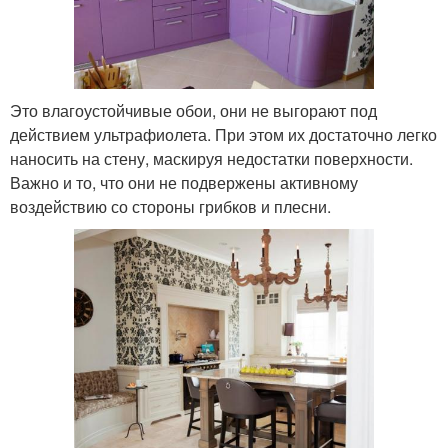
Это влагоустойчивые обои, они не выгорают под
действием ультрафиолета. При этом их достаточно легко
наносить на стену, маскируя недостатки поверхности.
Важно и то, что они не подвержены активному
воздействию со стороны грибков и плесни.