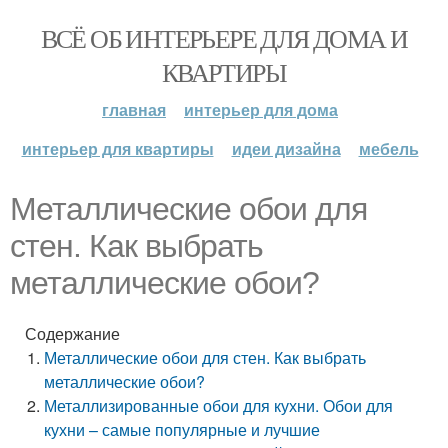
ВСЁ ОБ ИНТЕРЬЕРЕ ДЛЯ ДОМА И
КВАРТИРЫ
главная
интерьер для дома
интерьер для квартиры
идеи дизайна
мебель
Металлические обои для
стен. Как выбрать
металлические обои?
Содержание
Металлические обои для стен. Как выбрать
металлические обои?
Металлизированные обои для кухни. Обои для
кухни – самые популярные и лучшие