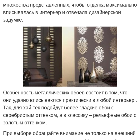
множества представленных, чтобы отделка максимально
вписывалась в интерьер и отвечала дизайнерской
задумке.
Особенность металлических обоев состоит в том, что
они удачно вписываются практически в любой интерьер .
Так, для хай-тек подойдут более гладкие обои с
серебристым оттенком, а в классику – рельефные обои с
золотым оттенком.
При выборе обращайте внимание не только на внешний