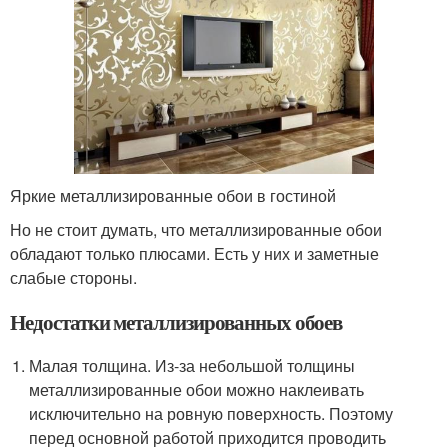
Яркие металлизированные обои в гостиной
Но не стоит думать, что металлизированные обои
обладают только плюсами. Есть у них и заметные
слабые стороны.
Недостатки металлизированных обоев
Малая толщина. Из-за небольшой толщины
металлизированные обои можно наклеивать
исключительно на ровную поверхность. Поэтому
перед основной работой приходится проводить