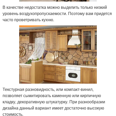
В качестве недостатка можно выделить только низкий
уровень воздухопропускаемости. Поэтому вам придется
часто проветривать кухню.
Текстурная разновидность, или компакт-винил,
позволяет сымитировать каменную или кирпичную
кладку, декоративную штукатурку. При разнообразии
дизайна данный вариант имеет достаточно высокую
стоимость.