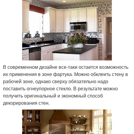
В современном дизайне все-таки остается возможность
их применения в зоне фартука. Можно обклеить стену в
рабочей зоне, однако сверху обязательно надо
поставить огнеупорное стекло. В результате можно
получить оригинальный и экономный способ
декорирования стен.