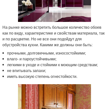
На рынке можно встретить большое количество обоев
как по виду, характеристике и свойствам материала, так
и по расцветке. Но не все они подойдут для
обустройства кухни. Какими же должны они быть:
прочными, долговечными, износостойкими;
влаго- и пароустойчивыми;
легкими в уходе и стойкими к моющим средствам;
не впитывать запахи;
иметь высокую степень огнестойкости.