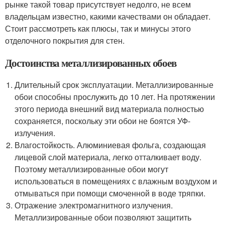
рынке такой товар присутствует недолго, не всем
владельцам известно, какими качествами он обладает.
Стоит рассмотреть как плюсы, так и минусы этого
отделочного покрытия для стен.
Достоинства металлизированных обоев
Длительный срок эксплуатации. Металлизированные
обои способны прослужить до 10 лет. На протяжении
этого периода внешний вид материала полностью
сохраняется, поскольку эти обои не боятся УФ-
излучения.
Влагостойкость. Алюминиевая фольга, создающая
лицевой слой материала, легко отталкивает воду.
Поэтому металлизированные обои могут
использоваться в помещениях с влажным воздухом и
отмываться при помощи смоченной в воде тряпки.
Отражение электромагнитного излучения.
Металлизированные обои позволяют защитить