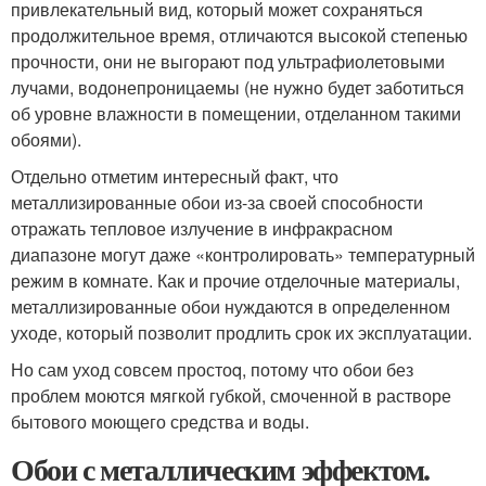
привлекательный вид, который может сохраняться
продолжительное время, отличаются высокой степенью
прочности, они не выгорают под ультрафиолетовыми
лучами, водонепроницаемы (не нужно будет заботиться
об уровне влажности в помещении, отделанном такими
обоями).
Отдельно отметим интересный факт, что
металлизированные обои из-за своей способности
отражать тепловое излучение в инфракрасном
диапазоне могут даже «контролировать» температурный
режим в комнате. Как и прочие отделочные материалы,
металлизированные обои нуждаются в определенном
уходе, который позволит продлить срок их эксплуатации.
Но сам уход совсем простоq, потому что обои без
проблем моются мягкой губкой, смоченной в растворе
бытового моющего средства и воды.
Обои с металлическим эффектом.