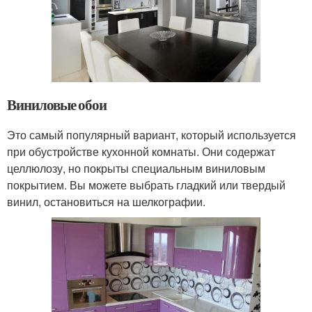
Виниловые обои
Это самый популярный вариант, который используется
при обустройстве кухонной комнаты. Они содержат
целлюлозу, но покрыты специальным виниловым
покрытием. Вы можете выбрать гладкий или твердый
винил, остановиться на шелкографии.