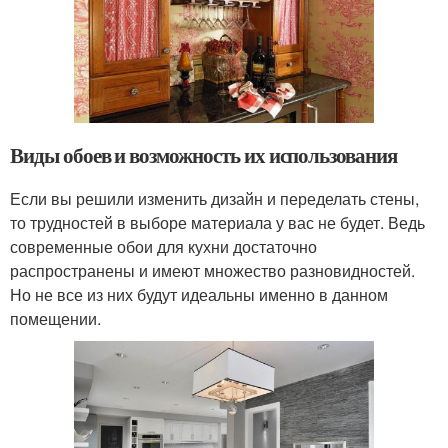
Виды обоев и возможность их использования
Если вы решили изменить дизайн и переделать стены,
то трудностей в выборе материала у вас не будет. Ведь
современные обои для кухни достаточно
распространены и имеют множество разновидностей.
Но не все из них будут идеальны именно в данном
помещении.