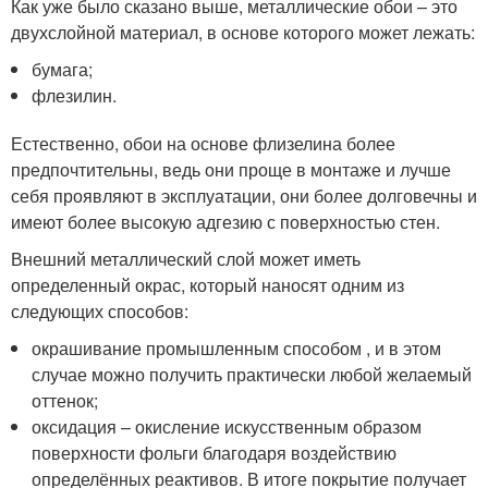
Как уже было сказано выше, металлические обои – это
двухслойной материал, в основе которого может лежать:
бумага;
флезилин.
Естественно, обои на основе флизелина более
предпочтительны, ведь они проще в монтаже и лучше
себя проявляют в эксплуатации, они более долговечны и
имеют более высокую адгезию с поверхностью стен.
Внешний металлический слой может иметь
определенный окрас, который наносят одним из
следующих способов:
окрашивание промышленным способом , и в этом
случае можно получить практически любой желаемый
оттенок;
оксидация – окисление искусственным образом
поверхности фольги благодаря воздействию
определённых реактивов. В итоге покрытие получает