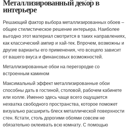
Металлизированный декор в
интерьере
Решающий фактор выбора металлизированных обоев –
общее стилистическое решение интерьера. Наиболее
выгодно этот материал смотрится в таких направлениях,
как классический ампир и хай-тек. Впрочем, возможны и
другие варианты его применения, что всецело зависит
от вашего вкуса и финансовых возможностей.
Металлизированные обои на перегородке со
встроенным камином
Максимальный эффект металлизированные обои
способны дать в гостиной, столовой, рабочем кабинете
или холле. Именно здесь чаще всего ощущается
нехватка свободного пространства, которое поможет
визуально расширить блеск металлической поверхности
стен. Кстати, столь дорогими обоями совсем не
обязательно оклеивать всю комнату. С помощью