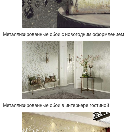
Металлизированные обои с новогодним оформлением
Металлизированные обои в интерьере гостиной