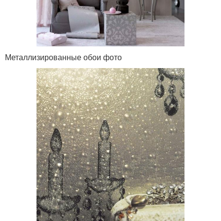
Металлизированные обои фото