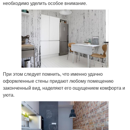
необходимо уделить особое внимание.
При этом следует помнить, что именно удачно
оформленные стены придают любому помещению
законченный вид, наделяют его ощущением комфорта и
уюта.