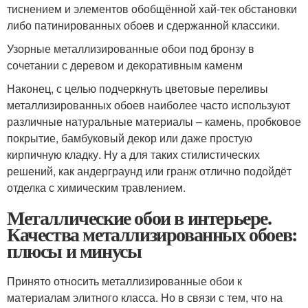
тиснением и элементов обобщённой хай-тек обстановки
либо патинированных обоев и сдержанной классики.
Узорные металлизированные обои под бронзу в
сочетании с деревом и декоративным каменм
Наконец, с целью подчеркнуть цветовые переливы
металлизированных обоев наиболее часто используют
различные натуральные материалы – камень, пробковое
покрытие, бамбуковый декор или даже простую
кирпичную кладку. Ну а для таких стилистических
решений, как андерграунд или гранж отлично подойдёт
отделка с химическим травлением.
Металлические обои в интерьере.
Качества металлизированных обоев:
плюсы и минусы
Принято относить металлизированные обои к
материалам элитного класса. Но в связи с тем, что на