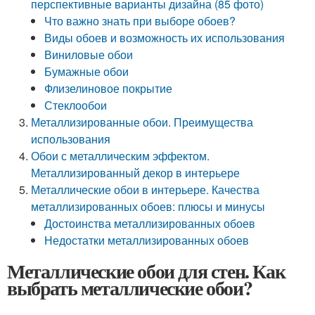
перспективные варианты дизайна (85 фото)
Что важно знать при выборе обоев?
Виды обоев и возможность их использования
Виниловые обои
Бумажные обои
Флизелиновое покрытие
Стеклообои
Металлизированные обои. Преимущества
использования
Обои с металлическим эффектом.
Металлизированный декор в интерьере
Металлические обои в интерьере. Качества
металлизированных обоев: плюсы и минусы
Достоинства металлизированных обоев
Недостатки металлизированных обоев
Металлические обои для стен. Как
выбрать металлические обои?