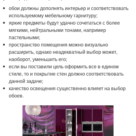
обои должны дополнять интерьер и соответствовать
используемому мебельному гарнитуру;
яркие предметы будут удачно сочетаться с более
мягкими, нейтральными тонами, например
пастельными;
пространство помещения можно визуально
расширить, однако неадекватный выбор может,
наоборот, уменьшить его;
если вы поставили цель оформить все в едином
стиле, то и покрытие стен должно соответствовать
данной задаче;
качество освещения существенно влияет на выбор
обоев.