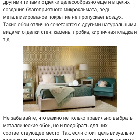
другими типами отделки целесообразно еще и в целях
создания благоприятного микроклимата, ведь
металлизированое покрытие не пропускает воздух.
Такие обои отлично сочетаются с другими натуральными
видами отделки стен: камень, пробка, кирпичная кладка и
т.д.
Не забывайте, что важно не только правильно выбрать
металлические обои, но и подобрать для них
соответствующее место. Так, если стоит цель визуально