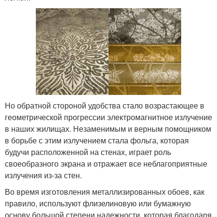
Но обратной стороной удобства стало возрастающее в
геометрической прогрессии электромагнитное излучение
в наших жилищах. Незаменимым и верным помощником
в борьбе с этим излучением стала фольга, которая
будучи расположенной на стенах, играет роль
своеобразного экрана и отражает все неблагоприятные
излучения из-за стен.
Во время изготовления металлизированных обоев, как
правило, используют флизелиновую или бумажную
основу большой степени надежности, которая благодаря