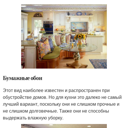
Бумажные обои
Этот вид наиболее известен и распространен при
обустройстве домов. Но для кухни это далеко не самый
лучший вариант, поскольку они не слишком прочные и
не слишком долговечные. Также они не способны
выдержать влажную уборку.