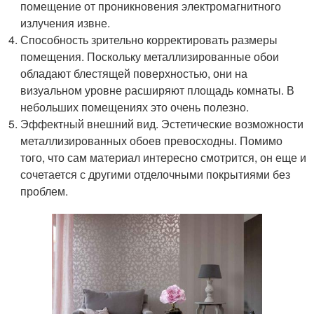
помещение от проникновения электромагнитного
излучения извне.
Способность зрительно корректировать размеры
помещения. Поскольку металлизированные обои
обладают блестящей поверхностью, они на
визуальном уровне расширяют площадь комнаты. В
небольших помещениях это очень полезно.
Эффектный внешний вид. Эстетические возможности
металлизированных обоев превосходны. Помимо
того, что сам материал интересно смотрится, он еще и
сочетается с другими отделочными покрытиями без
проблем.