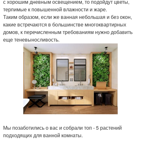
с хорошим дневным освещением, то подойдут цветы,
терпимые к повышенной влажности и жаре.
Таким образом, если же ванная небольшая и без окон,
какие встречаются в большинстве многоквартирных
домов, к перечисленным требованиям нужно добавить
еще теневыносливость.
Мы позаботились о вас и собрали топ - 5 растений
подходящих для ванной комнаты.