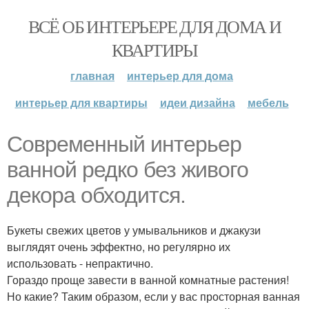
ВСЁ ОБ ИНТЕРЬЕРЕ ДЛЯ ДОМА И
КВАРТИРЫ
главная
интерьер для дома
интерьер для квартиры
идеи дизайна
мебель
Современный интерьер
ванной редко без живого
декора обходится.
Букеты свежих цветов у умывальников и джакузи
выглядят очень эффектно, но регулярно их
использовать - непрактично.
Гораздо проще завести в ванной комнатные растения!
Но какие? Таким образом, если у вас просторная ванная