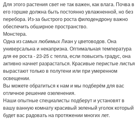
Для этого растения свет не так важен, как влага. Почва в
его горшке должна быть постоянно увлажненной, но без
перебора. Из-за быстрого роста филодендрону важно
обеспечить обширное пространство.
Монстера.
Одна из самых любимых Лиан у цветоводов. Она
универсальна и некапризна. Оптимальная температура
для ее роста - 23-25 с тепла, если повысить градус, она
активно начнет разрастаться. Красивые перистые листья
вырастают только в полутени или при умеренном
освещении.
Вы можете обратиться к нам и мы подберём для вас
отличное решение озеленения.
Наши опытные специалисты подберут и установят в
вашу ванную комнату красивый зеленый уголок который
будет вас радовать на протяжении многих лет.