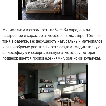
Минимализм и скромность ваби саби определили
настроение и характер атмосферы в квартире. Тёмные
тона в отделке, вездесущность натуральных материалов
и разнообразие растительности создают медитативную,
философскую и созерцательную атмосферу, которая
поддерживается произведениями украинской культуры.