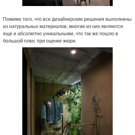
Помимо того, что все дизайнерские решения выполнены
из натуральных материалов, многие из них являются
еще и абсолютно уникальными, что так же пошло в
большой плюс при оценке жюри.