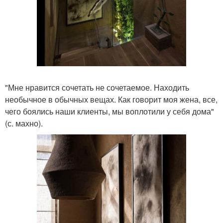
"Мне нравится сочетать не сочетаемое. Находить
необычное в обычных вещах. Как говорит моя жена, все,
чего боялись наши клиенты, мы воплотили у себя дома"
(с. махно).