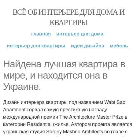
ВСЁ ОБ ИНТЕРЬЕРЕ ДЛЯ ДОМА И
КВАРТИРЫ
главная
интерьер для дома
интерьер для квартиры
идеи дизайна
мебель
Найдена лучшая квартира в
мире, и находится она в
Украине.
Дизайн интерьера квартиры под названием Wabi Sabi
Apartment сорвал самую престижную награду
международной премии The Architecture Master Prize в
категории Residential (жилье. Автором проекта является
украинская студия Sergey Makhno Architects во главе с