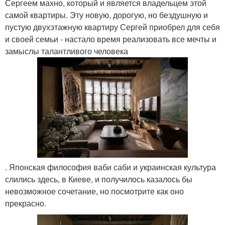
Сергеем махно, который и является владельцем этой
самой квартиры. Эту новую, дорогую, но бездушную и
пустую двухэтажную квартиру Сергей приобрел для себя
и своей семьи - настало время реализовать все мечты и
замыслы талантливого человека
. Японская философия ваби саби и украинская культура
слились здесь, в Киеве, и получилось казалось бы
невозможное сочетание, но посмотрите как оно
прекрасно.