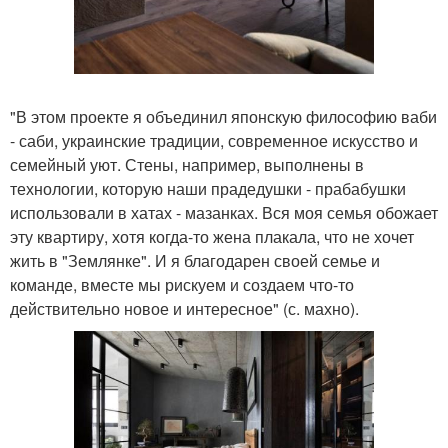
"В этом проекте я объединил японскую философию ваби
- саби, украинские традиции, современное искусство и
семейный уют. Стены, например, выполнены в
технологии, которую наши прадедушки - прабабушки
использовали в хатах - мазанках. Вся моя семья обожает
эту квартиру, хотя когда-то жена плакала, что не хочет
жить в "Землянке". И я благодарен своей семье и
команде, вместе мы рискуем и создаем что-то
действительно новое и интересное" (с. махно).