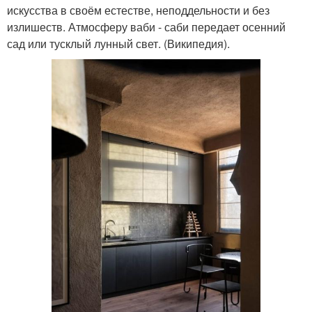
искусства в своём естестве, неподдельности и без
излишеств. Атмосферу ваби - саби передает осенний
сад или тусклый лунный свет. (Википедия).