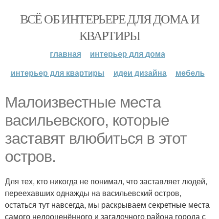
ВСЁ ОБ ИНТЕРЬЕРЕ ДЛЯ ДОМА И
КВАРТИРЫ
главная
интерьер для дома
интерьер для квартиры
идеи дизайна
мебель
Малоизвестные места
васильевского, которые
заставят влюбиться в этот
остров.
Для тех, кто никогда не понимал, что заставляет людей,
переехавших однажды на васильевский остров,
остаться тут навсегда, мы раскрываем секретные места
самого недооценённого и загадочного района города с