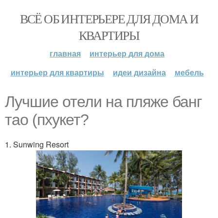
ВСЁ ОБ ИНТЕРЬЕРЕ ДЛЯ ДОМА И
КВАРТИРЫ
главная
интерьер для дома
интерьер для квартиры
идеи дизайна
мебель
Лучшие отели на пляже банг
тао (пхукет?
1. Sunwing Resort