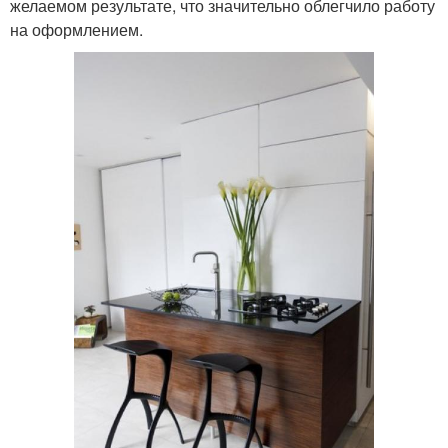
желаемом результате, что значительно облегчило работу
на оформлением.