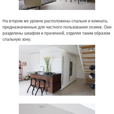
На втором же уровне расположены спальня и комната,
предназначенные для частного пользования хозяев. Они
разделены шкафом и прачечной, отделяя таким образом
спальную зону.