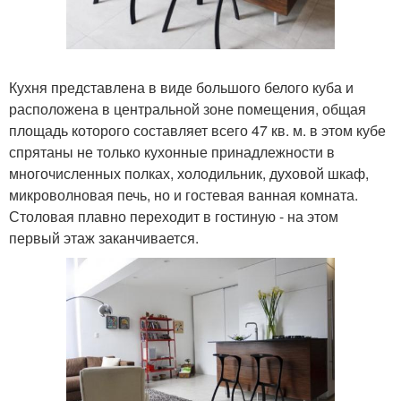
Кухня представлена в виде большого белого куба и
расположена в центральной зоне помещения, общая
площадь которого составляет всего 47 кв. м. в этом кубе
спрятаны не только кухонные принадлежности в
многочисленных полках, холодильник, духовой шкаф,
микроволновая печь, но и гостевая ванная комната.
Столовая плавно переходит в гостиную - на этом
первый этаж заканчивается.