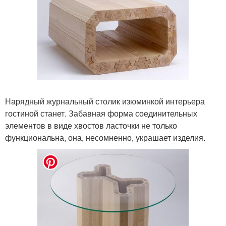
Нарядный журнальный столик изюминкой интерьера
гостиной станет. Забавная форма соединительных
элементов в виде хвостов ласточки не только
функциональна, она, несомненно, украшает изделия.