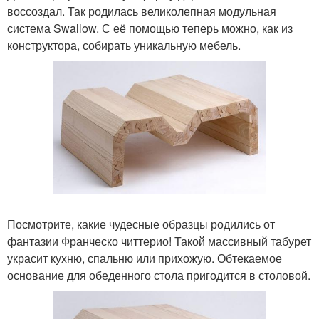
воссоздал. Так родилась великолепная модульная
система Swallow. С её помощью теперь можно, как из
конструктора, собирать уникальную мебель.
Посмотрите, какие чудесные образцы родились от
фантазии Франческо читтерио! Такой массивный табурет
украсит кухню, спальню или прихожую. Обтекаемое
основание для обеденного стола пригодится в столовой.