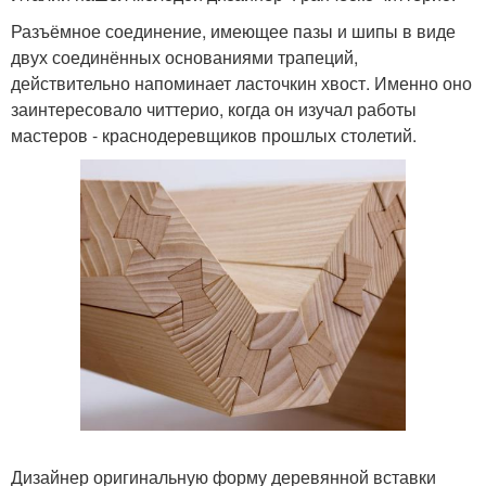
Разъёмное соединение, имеющее пазы и шипы в виде
двух соединённых основаниями трапеций,
действительно напоминает ласточкин хвост. Именно оно
заинтересовало читтерио, когда он изучал работы
мастеров - краснодеревщиков прошлых столетий.
Дизайнер оригинальную форму деревянной вставки