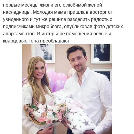
первые месяцы жизни его с любимой женой
наследницы. Молодая мама пришла в восторг от
увиденного и тут же решила разделить радость с
подписчиками микроблога, опубликовав фото детских
апартаментов. В интерьере помещения белые и
кварцевые тона преобладают