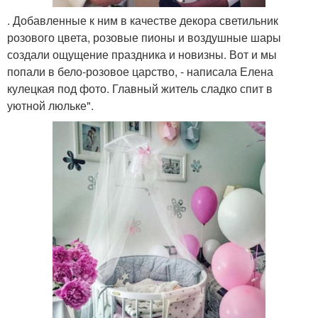
. Добавленные к ним в качестве декора светильник
розового цвета, розовые пионы и воздушные шары
создали ощущение праздника и новизны. Вот и мы
попали в бело-розовое царство, - написала Елена
кулецкая под фото. Главный житель сладко спит в
уютной люльке".