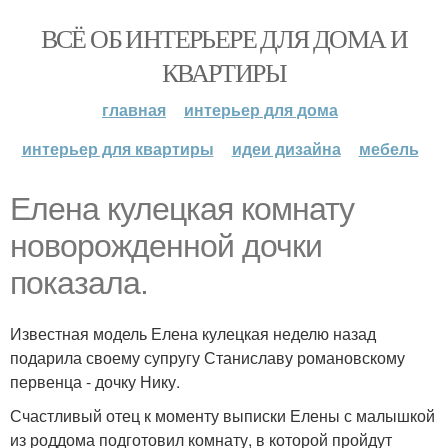
ВСЁ ОБ ИНТЕРЬЕРЕ ДЛЯ ДОМА И
КВАРТИРЫ
главная
интерьер для дома
интерьер для квартиры
идеи дизайна
мебель
Елена кулецкая комнату
новорожденной дочки
показала.
Известная модель Елена кулецкая неделю назад
подарила своему супругу Станиславу романовскому
первенца - дочку Нику.
Счастливый отец к моменту выписки Елены с малышкой
из роддома подготовил комнату, в которой пройдут