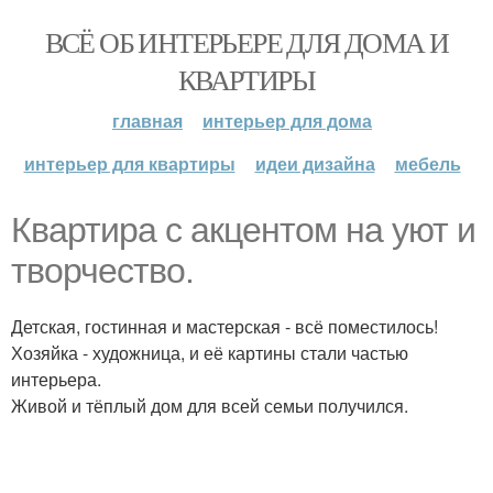
ВСЁ ОБ ИНТЕРЬЕРЕ ДЛЯ ДОМА И
КВАРТИРЫ
главная
интерьер для дома
интерьер для квартиры
идеи дизайна
мебель
Квартира с акцентом на уют и
творчество.
Детская, гостинная и мастерская - всё поместилось!
Хозяйка - художница, и её картины стали частью
интерьера.
Живой и тёплый дом для всей семьи получился.