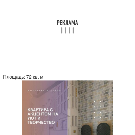
Площадь: 72 кв. м