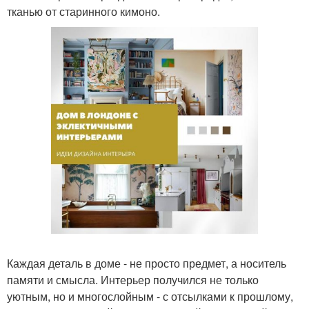
тканью от старинного кимоно.
Каждая деталь в доме - не просто предмет, а носитель
памяти и смысла. Интерьер получился не только
уютным, но и многослойным - с отсылками к прошлому,