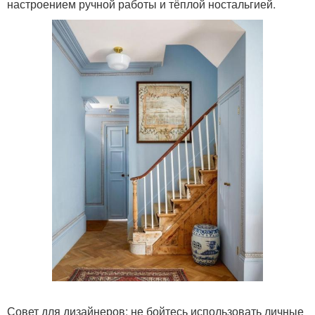
настроением ручной работы и тёплой ностальгией.
Совет для дизайнеров: не бойтесь использовать личные