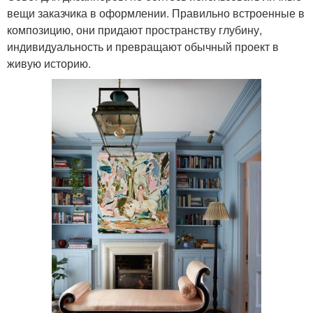
вещи заказчика в оформлении. Правильно встроенные в
композицию, они придают пространству глубину,
индивидуальность и превращают обычный проект в
живую историю.