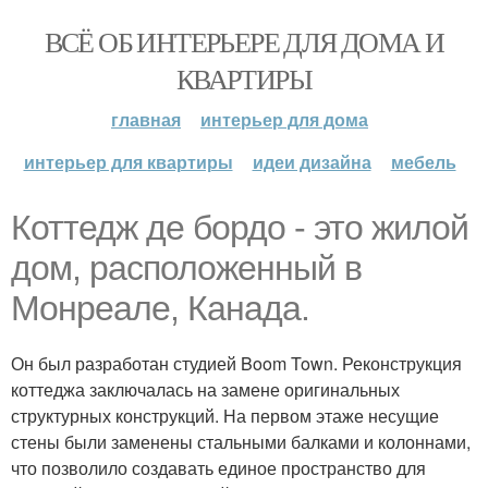
ВСЁ ОБ ИНТЕРЬЕРЕ ДЛЯ ДОМА И
КВАРТИРЫ
главная
интерьер для дома
интерьер для квартиры
идеи дизайна
мебель
Коттедж де бордо - это жилой
дом, расположенный в
Монреале, Канада.
Он был разработан студией Boom Town. Реконструкция
коттеджа заключалась на замене оригинальных
структурных конструкций. На первом этаже несущие
стены были заменены стальными балками и колоннами,
что позволило создавать единое пространство для