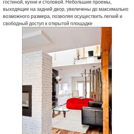
гостиной, кухни и столовой. Небольшие проемы,
выходящие на задний двор, увеличены до максимально
возможного размера, позволяя осуществить легкий и
свободный доступ к открытой площадке