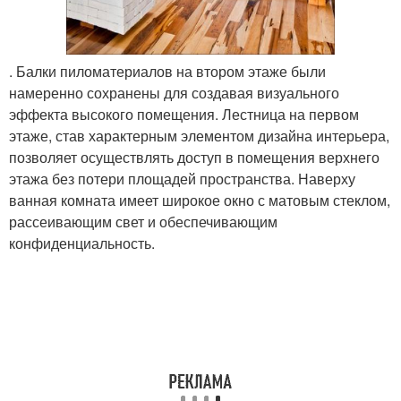
. Балки пиломатериалов на втором этаже были
намеренно сохранены для создавая визуального
эффекта высокого помещения. Лестница на первом
этаже, став характерным элементом дизайна интерьера,
позволяет осуществлять доступ в помещения верхнего
этажа без потери площадей пространства. Наверху
ванная комната имеет широкое окно с матовым стеклом,
рассеивающим свет и обеспечивающим
конфиденциальность.