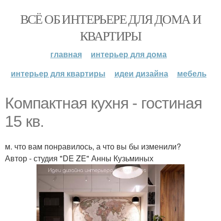
ВСЁ ОБ ИНТЕРЬЕРЕ ДЛЯ ДОМА И
КВАРТИРЫ
главная
интерьер для дома
интерьер для квартиры
идеи дизайна
мебель
Компактная кухня - гостиная
15 кв.
м. что вам понравилось, а что вы бы изменили?
Автор - студия "DE ZE" Анны Кузьминых