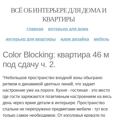
ВСЁ ОБ ИНТЕРЬЕРЕ ДЛЯ ДОМА И
КВАРТИРЫ
главная
интерьер для дома
интерьер для квартиры
идеи дизайна
мебель
Color Blocking: квартира 46 м
под сдачу ч. 2.
"Небольшое пространство входной зоны обыграно
ритмом и динамикой цветных линий, что задает
настроение уже на пороге. Кухня - гостиная - это место
где гости заряжаются позитивным настроением на весь
день через яркие детали в интерьере. Пространство
спальни не перегружено предметами мебели - тут все
только самое необходимое. От изголовья кровати по