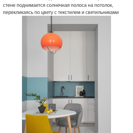
стене поднимается солнечная полоса на потолок,
перекликаясь по цвету с текстилем и светильниками