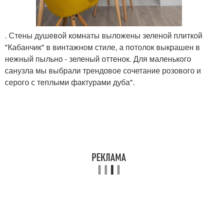
. Стены душевой комнаты выложены зеленой плиткой
"Кабанчик" в винтажном стиле, а потолок выкрашен в
нежный пыльно - зеленый оттенок. Для маленького
санузла мы выбрали трендовое сочетание розового и
серого с теплыми фактурами дуба".